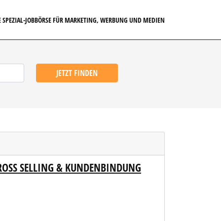
E SPEZIAL-JOBBÖRSE FÜR MARKETING, WERBUNG UND MEDIEN
JETZT FINDEN
CROSS SELLING & KUNDENBINDUNG