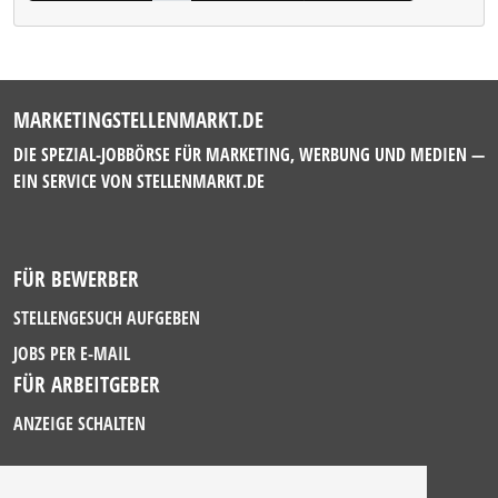
MARKETINGSTELLENMARKT.DE
DIE SPEZIAL-JOBBÖRSE FÜR MARKETING, WERBUNG UND MEDIEN —
EIN SERVICE VON
STELLENMARKT.DE
FÜR BEWERBER
STELLENGESUCH AUFGEBEN
JOBS PER E-MAIL
FÜR ARBEITGEBER
ANZEIGE SCHALTEN