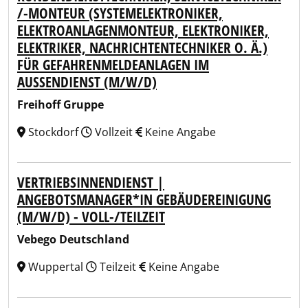
/-MONTEUR (SYSTEMELEKTRONIKER,
ELEKTROANLAGENMONTEUR, ELEKTRONIKER,
ELEKTRIKER, NACHRICHTENTECHNIKER O. Ä.)
FÜR GEFAHRENMELDEANLAGEN IM
AUSSENDIENST (M/W/D)
Freihoff Gruppe
Stockdorf
Vollzeit
Keine Angabe
VERTRIEBSINNENDIENST |
ANGEBOTSMANAGER*IN GEBÄUDEREINIGUNG
(M/W/D) - VOLL-/TEILZEIT
Vebego Deutschland
Wuppertal
Teilzeit
Keine Angabe