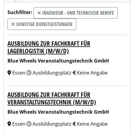
Suchfilter:
INGENIEUR - UND TECHNISCHE BERUFE
SONSTIGE DIENSTLEISTUNGEN
AUSBILDUNG ZUR FACHKRAFT FÜR
LAGERLOGISTIK (M/W/D)
Blue Wheels Veranstaltungstechnik GmbH
Essen
Ausbildungsplatz
Keine Angabe
AUSBILDUNG ZUR FACHKRAFT FÜR
VERANSTALTUNGSTECHNIK (M/W/D)
Blue Wheels Veranstaltungstechnik GmbH
Essen
Ausbildungsplatz
Keine Angabe