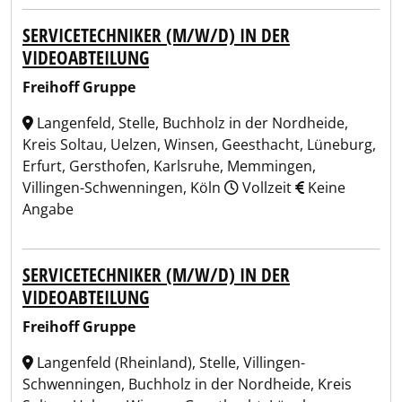
SERVICETECHNIKER (M/W/D) IN DER
VIDEOABTEILUNG
Freihoff Gruppe
Langenfeld, Stelle, Buchholz in der Nordheide,
Kreis Soltau, Uelzen, Winsen, Geesthacht, Lüneburg,
Erfurt, Gersthofen, Karlsruhe, Memmingen,
Villingen-Schwenningen, Köln
Vollzeit
Keine
Angabe
SERVICETECHNIKER (M/W/D) IN DER
VIDEOABTEILUNG
Freihoff Gruppe
Langenfeld (Rheinland), Stelle, Villingen-
Schwenningen, Buchholz in der Nordheide, Kreis