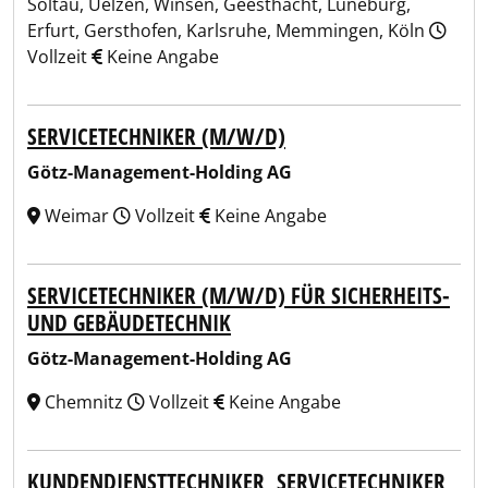
Soltau, Uelzen, Winsen, Geesthacht, Lüneburg,
Erfurt, Gersthofen, Karlsruhe, Memmingen, Köln
Vollzeit
Keine Angabe
SERVICETECHNIKER (M/W/D)
Götz-Management-Holding AG
Weimar
Vollzeit
Keine Angabe
SERVICETECHNIKER (M/W/D) FÜR SICHERHEITS-
UND GEBÄUDETECHNIK
Götz-Management-Holding AG
Chemnitz
Vollzeit
Keine Angabe
KUNDENDIENSTTECHNIKER, SERVICETECHNIKER