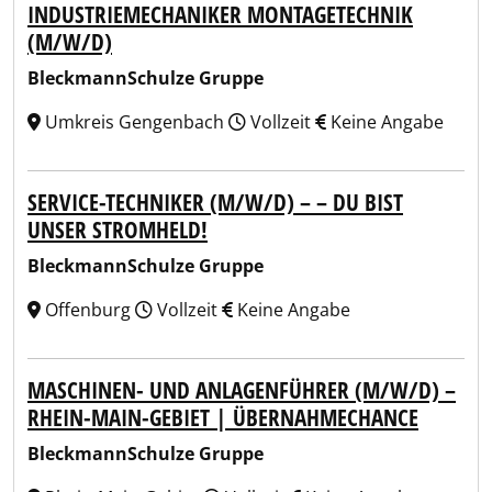
INDUSTRIEMECHANIKER MONTAGETECHNIK
(M/W/D)
BleckmannSchulze Gruppe
Umkreis Gengenbach
Vollzeit
Keine Angabe
SERVICE-TECHNIKER (M/W/D) – – DU BIST
UNSER STROMHELD!
BleckmannSchulze Gruppe
Offenburg
Vollzeit
Keine Angabe
MASCHINEN- UND ANLAGENFÜHRER (M/W/D) –
RHEIN-MAIN-GEBIET | ÜBERNAHMECHANCE
BleckmannSchulze Gruppe