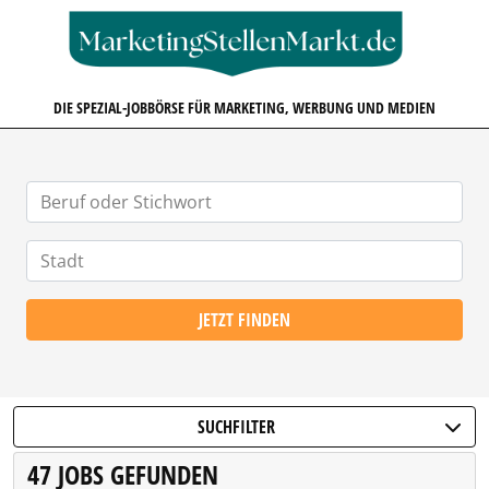
MARKETINGSTELLENMARKT.D
DIE SPEZIAL-JOBBÖRSE FÜR MARKETING, WERBUNG UND MEDIEN
JETZT FINDEN
SUCHFILTER
47 JOBS GEFUNDEN