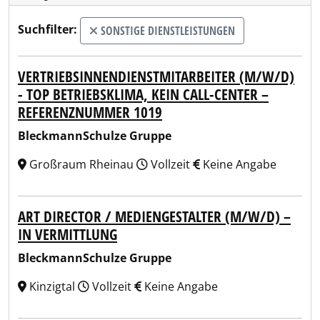
Suchfilter:
SONSTIGE DIENSTLEISTUNGEN
VERTRIEBSINNENDIENSTMITARBEITER (M/W/D)
- TOP BETRIEBSKLIMA, KEIN CALL-CENTER –
REFERENZNUMMER 1019
BleckmannSchulze Gruppe
Großraum Rheinau
Vollzeit
Keine Angabe
ART DIRECTOR / MEDIENGESTALTER (M/W/D) –
IN VERMITTLUNG
BleckmannSchulze Gruppe
Kinzigtal
Vollzeit
Keine Angabe