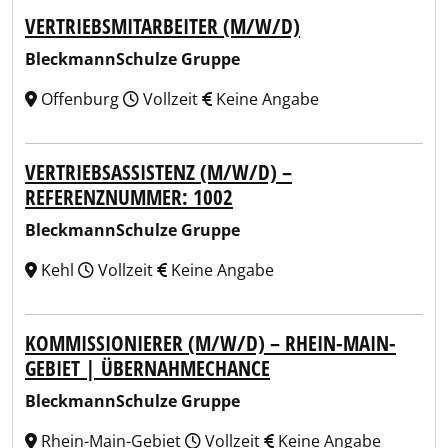
VERTRIEBSMITARBEITER (M/W/D)
BleckmannSchulze Gruppe
Offenburg
Vollzeit
Keine Angabe
VERTRIEBSASSISTENZ (M/W/D) –
REFERENZNUMMER: 1002
BleckmannSchulze Gruppe
Kehl
Vollzeit
Keine Angabe
KOMMISSIONIERER (M/W/D) – RHEIN-MAIN-
GEBIET | ÜBERNAHMECHANCE
BleckmannSchulze Gruppe
Rhein-Main-Gebiet
Vollzeit
Keine Angabe