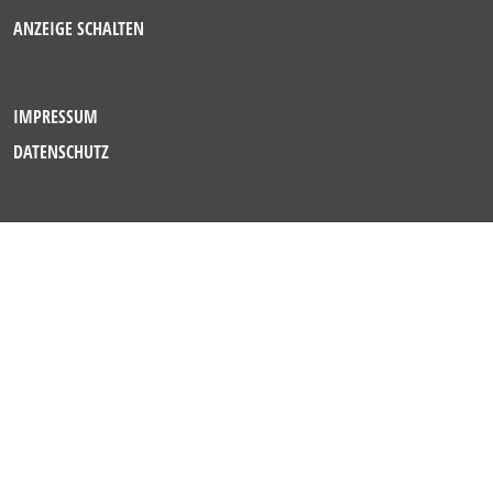
ANZEIGE SCHALTEN
IMPRESSUM
DATENSCHUTZ