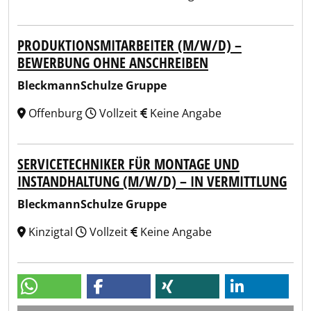
PRODUKTIONSMITARBEITER (M/W/D) –
BEWERBUNG OHNE ANSCHREIBEN
BleckmannSchulze Gruppe
Offenburg
Vollzeit
Keine Angabe
SERVICETECHNIKER FÜR MONTAGE UND
INSTANDHALTUNG (M/W/D) – IN VERMITTLUNG
BleckmannSchulze Gruppe
Kinzigtal
Vollzeit
Keine Angabe