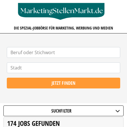
MARKETINGSTELLENMARKT.D
DIE SPEZIAL-JOBBÖRSE FÜR MARKETING, WERBUNG UND MEDIEN
JETZT FINDEN
SUCHFILTER
174 JOBS GEFUNDEN