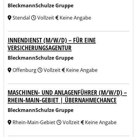
BleckmannSchulze Gruppe
Stendal
Vollzeit
Keine Angabe
INNENDIENST (M/W/D) – FÜR EINE
VERSICHERUNGSAGENTUR
BleckmannSchulze Gruppe
Offenburg
Vollzeit
Keine Angabe
MASCHINEN- UND ANLAGENFÜHRER (M/W/D) –
RHEIN-MAIN-GEBIET | ÜBERNAHMECHANCE
BleckmannSchulze Gruppe
Rhein-Main-Gebiet
Vollzeit
Keine Angabe