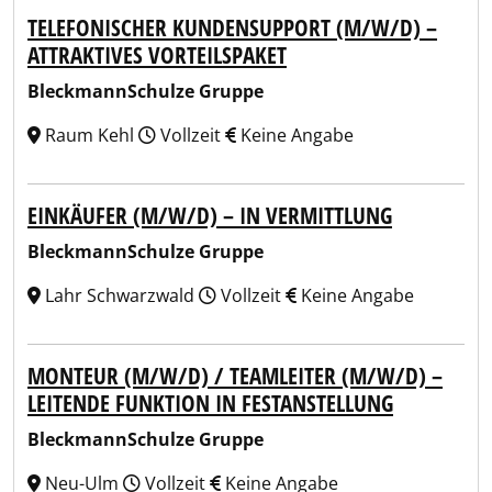
TELEFONISCHER KUNDENSUPPORT (M/W/D) –
ATTRAKTIVES VORTEILSPAKET
BleckmannSchulze Gruppe
Raum Kehl
Vollzeit
Keine Angabe
EINKÄUFER (M/W/D) – IN VERMITTLUNG
BleckmannSchulze Gruppe
Lahr Schwarzwald
Vollzeit
Keine Angabe
MONTEUR (M/W/D) / TEAMLEITER (M/W/D) –
LEITENDE FUNKTION IN FESTANSTELLUNG
BleckmannSchulze Gruppe
Neu-Ulm
Vollzeit
Keine Angabe