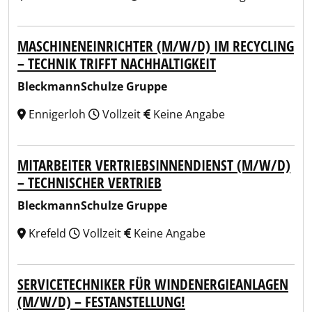
MASCHINENEINRICHTER (M/W/D) IM RECYCLING
– TECHNIK TRIFFT NACHHALTIGKEIT
BleckmannSchulze Gruppe
Ennigerloh
Vollzeit
Keine Angabe
MITARBEITER VERTRIEBSINNENDIENST (M/W/D)
– TECHNISCHER VERTRIEB
BleckmannSchulze Gruppe
Krefeld
Vollzeit
Keine Angabe
SERVICETECHNIKER FÜR WINDENERGIEANLAGEN
(M/W/D) – FESTANSTELLUNG!