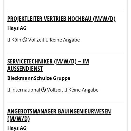
PROJEKTLEITER VERTRIEB HOCHBAU (M/W/D)
Hays AG
Köln
Vollzeit
Keine Angabe
SERVICETECHNIKER (M/W/D) – IM
AUSSENDIENST
BleckmannSchulze Gruppe
International
Vollzeit
Keine Angabe
ANGEBOTSMANAGER BAUINGENIEURWESEN
(M/W/D)
Hays AG