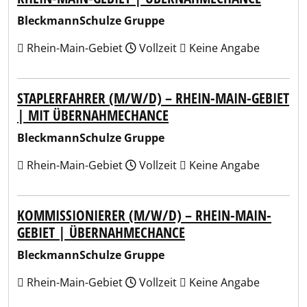
BleckmannSchulze Gruppe
Rhein-Main-Gebiet
Vollzeit
Keine Angabe
STAPLERFAHRER (M/W/D) – RHEIN-MAIN-GEBIET
| MIT ÜBERNAHMECHANCE
BleckmannSchulze Gruppe
Rhein-Main-Gebiet
Vollzeit
Keine Angabe
KOMMISSIONIERER (M/W/D) – RHEIN-MAIN-
GEBIET | ÜBERNAHMECHANCE
BleckmannSchulze Gruppe
Rhein-Main-Gebiet
Vollzeit
Keine Angabe