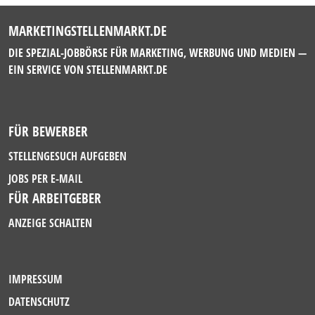
MARKETINGSTELLENMARKT.DE
DIE SPEZIAL-JOBBÖRSE FÜR MARKETING, WERBUNG UND MEDIEN —
EIN SERVICE VON
STELLENMARKT.DE
FÜR BEWERBER
STELLENGESUCH AUFGEBEN
JOBS PER E-MAIL
FÜR ARBEITGEBER
ANZEIGE SCHALTEN
IMPRESSUM
DATENSCHUTZ