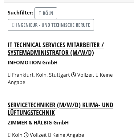
Suchfilter:
KÖLN
INGENIEUR - UND TECHNISCHE BERUFE
IT TECHNICAL SERVICES MITARBEITER /
SYSTEMADMINISTRATOR (M/W/D)
INFOMOTION GmbH
Frankfurt, Köln, Stuttgart
Vollzeit
Keine
Angabe
SERVICETECHNIKER (M/W/D) KLIMA- UND
LÜFTUNGSTECHNIK
ZIMMER & HÄLBIG GmbH
Köln
Vollzeit
Keine Angabe