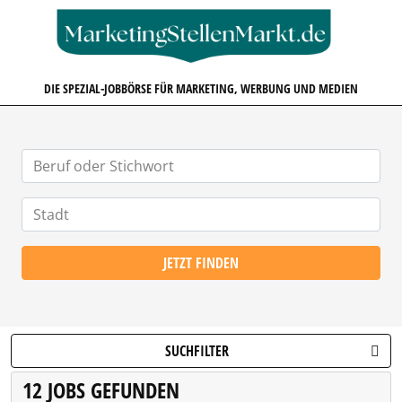
MARKETINGSTELLENMARKT.D
DIE SPEZIAL-JOBBÖRSE FÜR MARKETING, WERBUNG UND MEDIEN
JETZT FINDEN
SUCHFILTER
12 JOBS GEFUNDEN