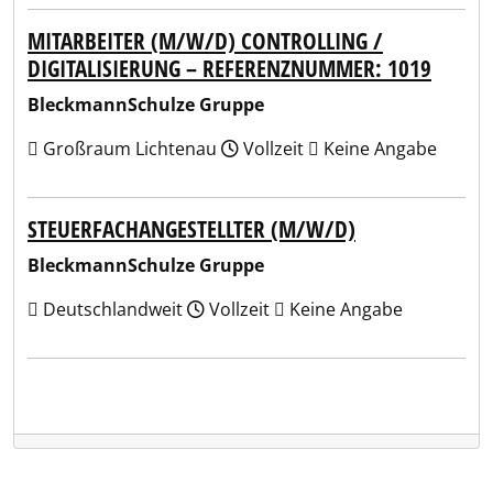
MITARBEITER (M/W/D) CONTROLLING /
DIGITALISIERUNG – REFERENZNUMMER: 1019
BleckmannSchulze Gruppe
Großraum Lichtenau
Vollzeit
Keine Angabe
STEUERFACHANGESTELLTER (M/W/D)
BleckmannSchulze Gruppe
Deutschlandweit
Vollzeit
Keine Angabe