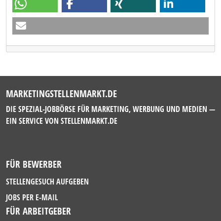
MARKETINGSTELLENMARKT.DE
DIE SPEZIAL-JOBBÖRSE FÜR MARKETING, WERBUNG UND MEDIEN —
EIN SERVICE VON
STELLENMARKT.DE
FÜR BEWERBER
STELLENGESUCH AUFGEBEN
JOBS PER E-MAIL
FÜR ARBEITGEBER