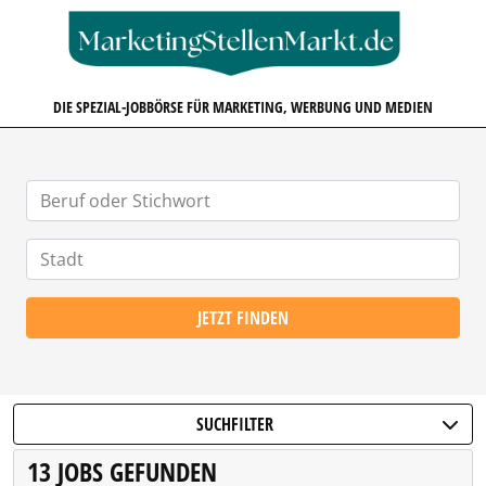
MARKETINGSTELLENMARKT.D
DIE SPEZIAL-JOBBÖRSE FÜR MARKETING, WERBUNG UND MEDIEN
JETZT FINDEN
SUCHFILTER
13 JOBS GEFUNDEN