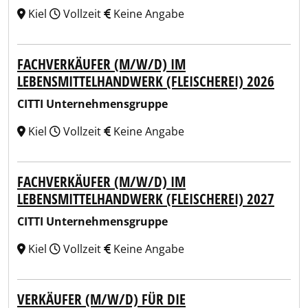
Kiel
Vollzeit
Keine Angabe
FACHVERKÄUFER (M/W/D) IM
LEBENSMITTELHANDWERK (FLEISCHEREI) 2026
CITTI Unternehmensgruppe
Kiel
Vollzeit
Keine Angabe
FACHVERKÄUFER (M/W/D) IM
LEBENSMITTELHANDWERK (FLEISCHEREI) 2027
CITTI Unternehmensgruppe
Kiel
Vollzeit
Keine Angabe
VERKÄUFER (M/W/D) FÜR DIE