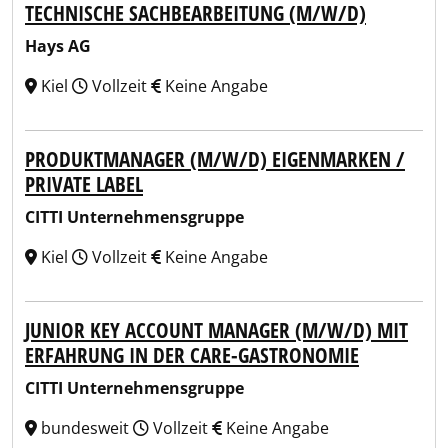
TECHNISCHE SACHBEARBEITUNG (M/W/D)
Hays AG
Kiel
Vollzeit
Keine Angabe
PRODUKTMANAGER (M/W/D) EIGENMARKEN /
PRIVATE LABEL
CITTI Unternehmensgruppe
Kiel
Vollzeit
Keine Angabe
JUNIOR KEY ACCOUNT MANAGER (M/W/D) MIT
ERFAHRUNG IN DER CARE-GASTRONOMIE
CITTI Unternehmensgruppe
bundesweit
Vollzeit
Keine Angabe