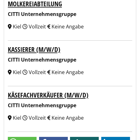
MOLKEREIABTEILUNG
CITTI Unternehmensgruppe
Kiel
Vollzeit
Keine Angabe
KASSIERER (M/W/D)
CITTI Unternehmensgruppe
Kiel
Vollzeit
Keine Angabe
KÄSEFACHVERKÄUFER (M/W/D)
CITTI Unternehmensgruppe
Kiel
Vollzeit
Keine Angabe