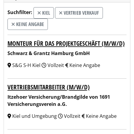
Suchfilter:
KIEL
VERTRIEB VERKAUF
KEINE ANGABE
MONTEUR FÜR DAS PROJEKTGESCHÄFT (M/W/D)
Schwarz & Grantz Hamburg GmbH
S&G S-H Kiel
Vollzeit
Keine Angabe
VERTRIEBSMITARBEITER (M/W/D)
Itzehoer Versicherung/Brandgilde von 1691
Versicherungsverein a.G.
Kiel und Umgebung
Vollzeit
Keine Angabe