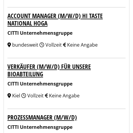
ACCOUNT MANAGER (M/W/D) HI TASTE
NATIONAL HOGA
CITTI Unternehmensgruppe
bundesweit
Vollzeit
Keine Angabe
VERKÄUFER (M/W/D) FÜR UNSERE
BIOABTEILUNG
CITTI Unternehmensgruppe
Kiel
Vollzeit
Keine Angabe
PROZESSMANAGER (M/W/D)
CITTI Unternehmensgruppe