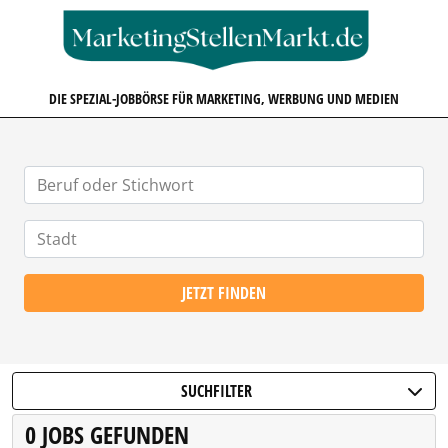
MARKETINGSTELLENMARKT.D
DIE SPEZIAL-JOBBÖRSE FÜR MARKETING, WERBUNG UND MEDIEN
JETZT FINDEN
SUCHFILTER
0 JOBS GEFUNDEN