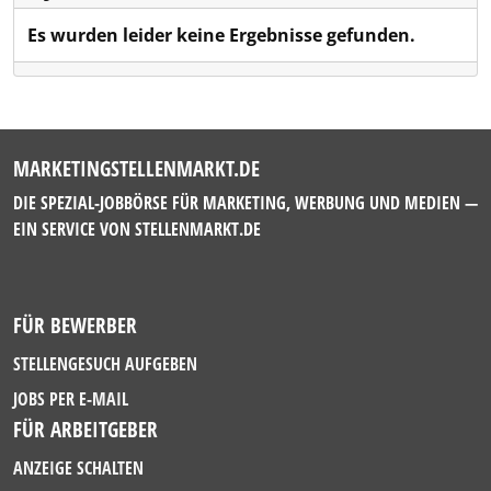
Es wurden leider keine Ergebnisse gefunden.
MARKETINGSTELLENMARKT.DE
DIE SPEZIAL-JOBBÖRSE FÜR MARKETING, WERBUNG UND MEDIEN —
EIN SERVICE VON
STELLENMARKT.DE
FÜR BEWERBER
STELLENGESUCH AUFGEBEN
JOBS PER E-MAIL
FÜR ARBEITGEBER
ANZEIGE SCHALTEN