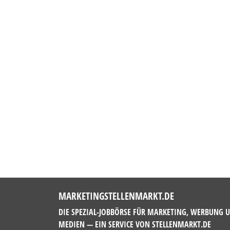
MARKETINGSTELLENMARKT.DE
DIE SPEZIAL-JOBBÖRSE FÜR MARKETING, WERBUNG 
MEDIEN — EIN SERVICE VON
STELLENMARKT.DE