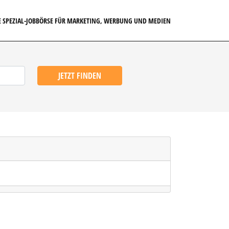
E SPEZIAL-JOBBÖRSE FÜR MARKETING, WERBUNG UND MEDIEN
JETZT FINDEN