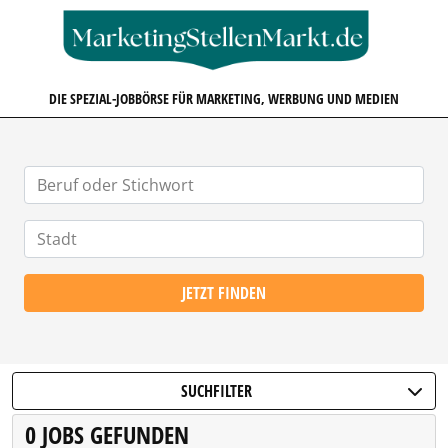
MARKETINGSTELLENMARKT.D
DIE SPEZIAL-JOBBÖRSE FÜR MARKETING, WERBUNG UND MEDIEN
JETZT FINDEN
SUCHFILTER
0 JOBS GEFUNDEN