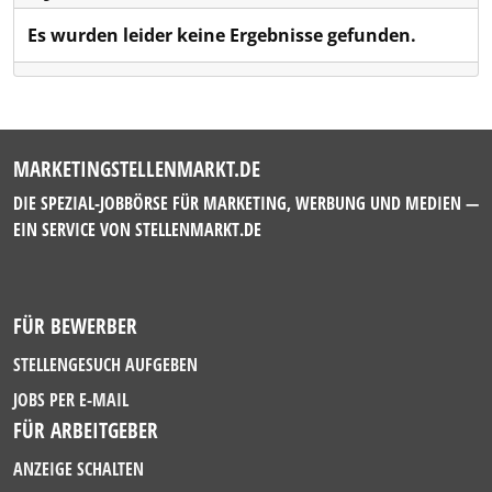
Es wurden leider keine Ergebnisse gefunden.
MARKETINGSTELLENMARKT.DE
DIE SPEZIAL-JOBBÖRSE FÜR MARKETING, WERBUNG UND MEDIEN —
EIN SERVICE VON
STELLENMARKT.DE
FÜR BEWERBER
STELLENGESUCH AUFGEBEN
JOBS PER E-MAIL
FÜR ARBEITGEBER
ANZEIGE SCHALTEN