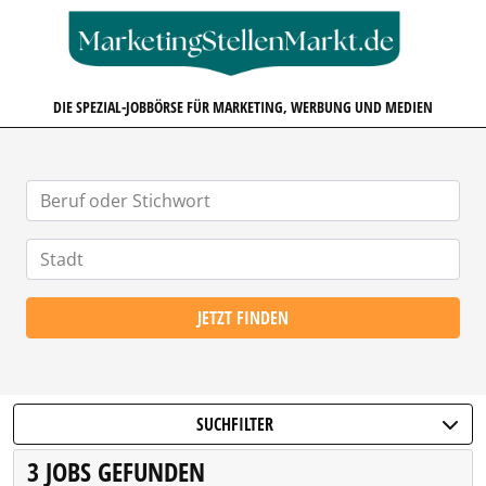
MARKETINGSTELLENMARKT.D
DIE SPEZIAL-JOBBÖRSE FÜR MARKETING, WERBUNG UND MEDIEN
JETZT FINDEN
SUCHFILTER
3 JOBS GEFUNDEN