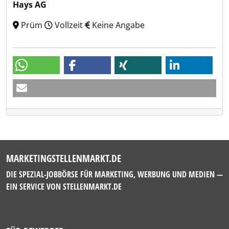
Hays AG
Prüm
Vollzeit
Keine Angabe
MARKETINGSTELLENMARKT.DE
DIE SPEZIAL-JOBBÖRSE FÜR MARKETING, WERBUNG UND MEDIEN —
EIN SERVICE VON
STELLENMARKT.DE