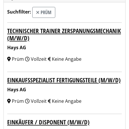
Suchfilter:
PRÜM
TECHNISCHER TRAINER ZERSPANUNGSMECHANIK
(M/W/D)
Hays AG
Prüm
Vollzeit
Keine Angabe
EINKAUFSSPEZIALIST FERTIGUNGSTEILE (M/W/D)
Hays AG
Prüm
Vollzeit
Keine Angabe
EINKÄUFER / DISPONENT (M/W/D)