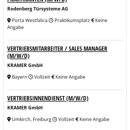
Rodenberg Türsysteme AG
Porta Westfalica
Praktikumsplatz
Keine
Angabe
VERTRIEBSMITARBEITER / SALES MANAGER
(M/W/D)
KRAMER GmbH
Bayern
Vollzeit
Keine Angabe
VERTRIEBSINNENDIENST (M/W/D)
KRAMER GmbH
Umkirch, Freiburg
Vollzeit
Keine Angabe