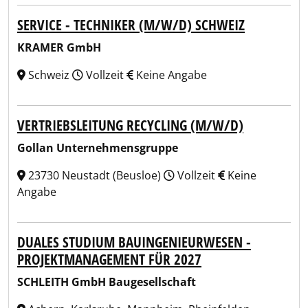
SERVICE - TECHNIKER (M/W/D) SCHWEIZ
KRAMER GmbH
Schweiz
Vollzeit
Keine Angabe
VERTRIEBSLEITUNG RECYCLING (M/W/D)
Gollan Unternehmensgruppe
23730 Neustadt (Beusloe)
Vollzeit
Keine
Angabe
DUALES STUDIUM BAUINGENIEURWESEN -
PROJEKTMANAGEMENT FÜR 2027
SCHLEITH GmbH Baugesellschaft