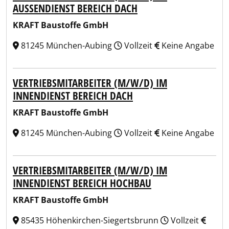
AUSSENDIENST BEREICH DACH
KRAFT Baustoffe GmbH
81245 München-Aubing
Vollzeit
Keine Angabe
VERTRIEBSMITARBEITER (M/W/D) IM
INNENDIENST BEREICH DACH
KRAFT Baustoffe GmbH
81245 München-Aubing
Vollzeit
Keine Angabe
VERTRIEBSMITARBEITER (M/W/D) IM
INNENDIENST BEREICH HOCHBAU
KRAFT Baustoffe GmbH
85435 Höhenkirchen-Siegertsbrunn
Vollzeit