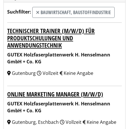
Suchfilter:
BAUWIRTSCHAFT, BAUSTOFFINDUSTRIE
TECHNISCHER TRAINER (M/W/D) FÜR
PRODUKTSCHULUNGEN UND
ANWENDUNGSTECHNIK
GUTEX Holzfaserplattenwerk H. Henselmann
GmbH + Co. KG
Gutenburg
Vollzeit
Keine Angabe
ONLINE MARKETING MANAGER (M/W/D)
GUTEX Holzfaserplattenwerk H. Henselmann
GmbH + Co. KG
Gutenburg, Eschbach
Vollzeit
Keine Angabe