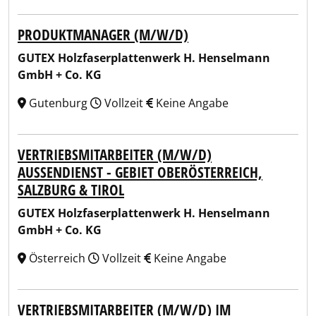
PRODUKTMANAGER (M/W/D)
GUTEX Holzfaserplattenwerk H. Henselmann
GmbH + Co. KG
Gutenburg
Vollzeit
Keine Angabe
VERTRIEBSMITARBEITER (M/W/D)
AUSSENDIENST - GEBIET OBERÖSTERREICH, S
ALZBURG & TIROL
GUTEX Holzfaserplattenwerk H. Henselmann
GmbH + Co. KG
Österreich
Vollzeit
Keine Angabe
VERTRIEBSMITARBEITER (M/W/D) IM