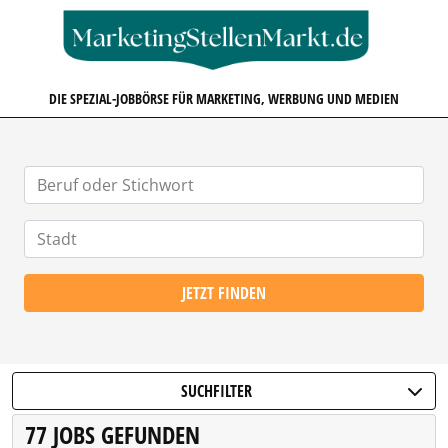
MARKETINGSTELLENMARKT.D
DIE SPEZIAL-JOBBÖRSE FÜR MARKETING, WERBUNG UND MEDIEN
JETZT FINDEN
SUCHFILTER
77 JOBS GEFUNDEN