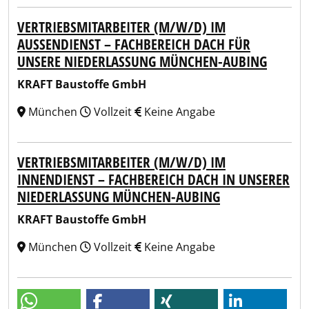
VERTRIEBSMITARBEITER (M/W/D) IM
AUSSENDIENST – FACHBEREICH DACH FÜR U
NSERE NIEDERLASSUNG MÜNCHEN-AUBING
KRAFT Baustoffe GmbH
München
Vollzeit
Keine Angabe
VERTRIEBSMITARBEITER (M/W/D) IM
INNENDIENST – FACHBEREICH DACH IN UNSERER
NIEDERLASSUNG MÜNCHEN-AUBING
KRAFT Baustoffe GmbH
München
Vollzeit
Keine Angabe