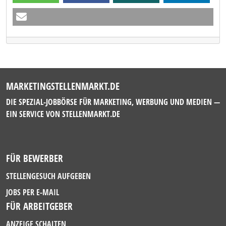
MARKETINGSTELLENMARKT.DE
DIE SPEZIAL-JOBBÖRSE FÜR MARKETING, WERBUNG UND MEDIEN —
EIN SERVICE VON
STELLENMARKT.DE
FÜR BEWERBER
STELLENGESUCH AUFGEBEN
JOBS PER E-MAIL
FÜR ARBEITGEBER
ANZEIGE SCHALTEN