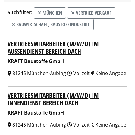
Suchfilter:
MÜNCHEN
VERTRIEB VERKAUF
BAUWIRTSCHAFT, BAUSTOFFINDUSTRIE
VERTRIEBSMITARBEITER (M/W/D) IM
AUSSENDIENST BEREICH DACH
KRAFT Baustoffe GmbH
81245 München-Aubing
Vollzeit
Keine Angabe
VERTRIEBSMITARBEITER (M/W/D) IM
INNENDIENST BEREICH DACH
KRAFT Baustoffe GmbH
81245 München-Aubing
Vollzeit
Keine Angabe