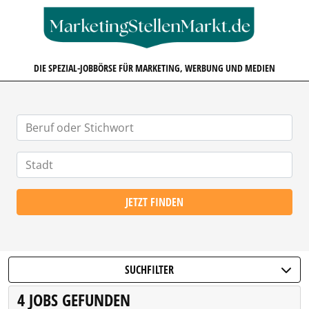
MARKETINGSTELLENMARKT.D
DIE SPEZIAL-JOBBÖRSE FÜR MARKETING, WERBUNG UND MEDIEN
JETZT FINDEN
SUCHFILTER
4 JOBS GEFUNDEN