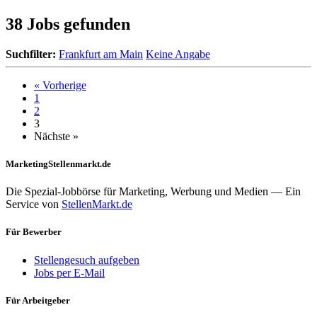
38 Jobs gefunden
Suchfilter:
Frankfurt am Main
Keine Angabe
« Vorherige
1
2
3
Nächste »
MarketingStellenmarkt.de
Die Spezial-Jobbörse für Marketing, Werbung und Medien — Ein
Service von
StellenMarkt.de
Für Bewerber
Stellengesuch aufgeben
Jobs per E-Mail
Für Arbeitgeber