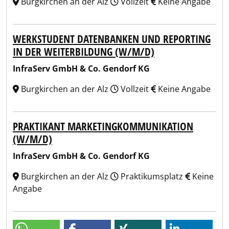
Burgkirchen an der Alz
Vollzeit
Keine Angabe
WERKSTUDENT DATENBANKEN UND REPORTING
IN DER WEITERBILDUNG (W/M/D)
InfraServ GmbH & Co. Gendorf KG
Burgkirchen an der Alz
Vollzeit
Keine Angabe
PRAKTIKANT MARKETINGKOMMUNIKATION
(W/M/D)
InfraServ GmbH & Co. Gendorf KG
Burgkirchen an der Alz
Praktikumsplatz
Keine
Angabe