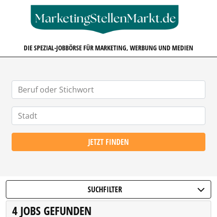
MARKETINGSTELLENMARKT.D
DIE SPEZIAL-JOBBÖRSE FÜR MARKETING, WERBUNG UND MEDIEN
JETZT FINDEN
SUCHFILTER
4 JOBS GEFUNDEN