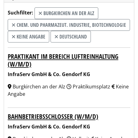
Suchfilter:
BURGKIRCHEN AN DER ALZ
CHEM. UND PHARMAZEUT. INDUSTRIE, BIOTECHNOLOGIE
KEINE ANGABE
DEUTSCHLAND
PRAKTIKANT IM BEREICH LUFTREINHALTUNG
(W/M/D)
InfraServ GmbH & Co. Gendorf KG
Burgkirchen an der Alz
Praktikumsplatz
Keine
Angabe
BAHNBETRIEBSSCHLOSSER (W/M/D)
InfraServ GmbH & Co. Gendorf KG