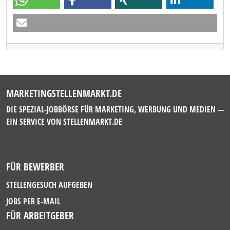
MARKETINGSTELLENMARKT.DE
DIE SPEZIAL-JOBBÖRSE FÜR MARKETING, WERBUNG UND MEDIEN —
EIN SERVICE VON
STELLENMARKT.DE
FÜR BEWERBER
STELLENGESUCH AUFGEBEN
JOBS PER E-MAIL
FÜR ARBEITGEBER