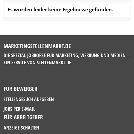
Es wurden leider keine Ergebnisse gefunden.
MARKETINGSTELLENMARKT.DE
DIE SPEZIAL-JOBBÖRSE FÜR MARKETING, WERBUNG UND MEDIEN —
EIN SERVICE VON
STELLENMARKT.DE
FÜR BEWERBER
STELLENGESUCH AUFGEBEN
JOBS PER E-MAIL
FÜR ARBEITGEBER
ANZEIGE SCHALTEN