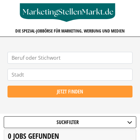
MARKETINGSTELLENMARKT.D
DIE SPEZIAL-JOBBÖRSE FÜR MARKETING, WERBUNG UND MEDIEN
JETZT FINDEN
SUCHFILTER
0 JOBS GEFUNDEN