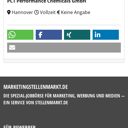
PCT Performance Chemicals GmbH
Hannover
Vollzeit
Keine Angabe
MARKETINGSTELLENMARKT.DE
DIE SPEZIAL-JOBBÖRSE FÜR MARKETING, WERBUNG UND MEDIEN —
EIN SERVICE VON
STELLENMARKT.DE
FÜR BEWERBER