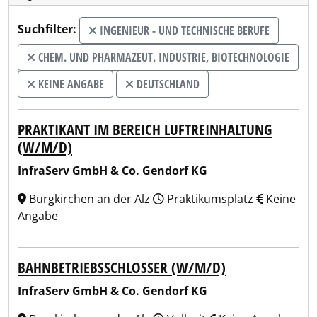
Suchfilter:
INGENIEUR - UND TECHNISCHE BERUFE
CHEM. UND PHARMAZEUT. INDUSTRIE, BIOTECHNOLOGIE
KEINE ANGABE
DEUTSCHLAND
PRAKTIKANT IM BEREICH LUFTREINHALTUNG
(W/M/D)
InfraServ GmbH & Co. Gendorf KG
Burgkirchen an der Alz
Praktikumsplatz
Keine
Angabe
BAHNBETRIEBSSCHLOSSER (W/M/D)
InfraServ GmbH & Co. Gendorf KG