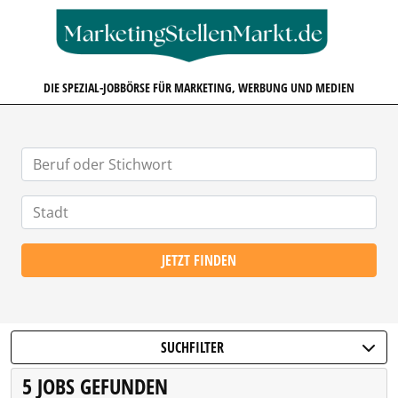
MARKETINGSTELLENMARKT.D
DIE SPEZIAL-JOBBÖRSE FÜR MARKETING, WERBUNG UND MEDIEN
JETZT FINDEN
SUCHFILTER
5 JOBS GEFUNDEN