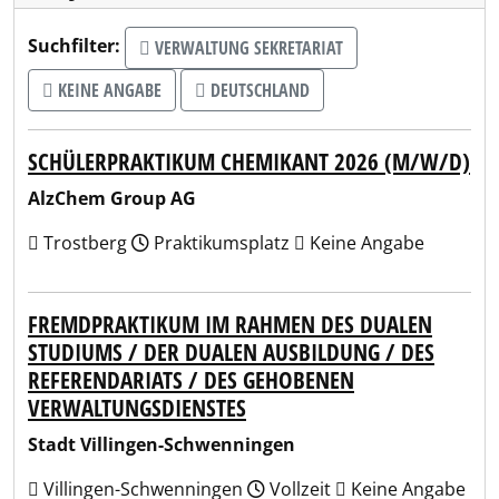
Suchfilter:
VERWALTUNG SEKRETARIAT
KEINE ANGABE
DEUTSCHLAND
SCHÜLERPRAKTIKUM CHEMIKANT 2026 (M/W/D)
AlzChem Group AG
Trostberg
Praktikumsplatz
Keine Angabe
FREMDPRAKTIKUM IM RAHMEN DES DUALEN
STUDIUMS / DER DUALEN AUSBILDUNG / DES
REFERENDARIATS / DES GEHOBENEN
VERWALTUNGSDIENSTES
Stadt Villingen-Schwenningen
Villingen-Schwenningen
Vollzeit
Keine Angabe