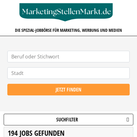
MARKETINGSTELLENMARKT.D
DIE SPEZIAL-JOBBÖRSE FÜR MARKETING, WERBUNG UND MEDIEN
JETZT FINDEN
SUCHFILTER
194 JOBS GEFUNDEN