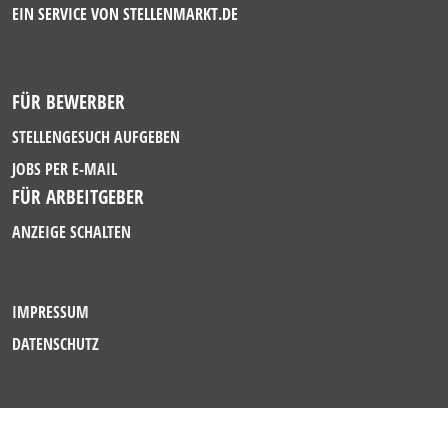
EIN SERVICE VON
STELLENMARKT.DE
FÜR BEWERBER
STELLENGESUCH AUFGEBEN
JOBS PER E-MAIL
FÜR ARBEITGEBER
ANZEIGE SCHALTEN
IMPRESSUM
DATENSCHUTZ