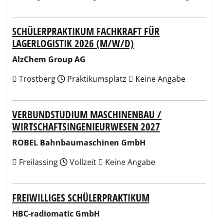
SCHÜLERPRAKTIKUM FACHKRAFT FÜR
LAGERLOGISTIK 2026 (M/W/D)
AlzChem Group AG
Trostberg
Praktikumsplatz
Keine Angabe
VERBUNDSTUDIUM MASCHINENBAU /
WIRTSCHAFTSINGENIEURWESEN 2027
ROBEL Bahnbaumaschinen GmbH
Freilassing
Vollzeit
Keine Angabe
FREIWILLIGES SCHÜLERPRAKTIKUM
HBC-radiomatic GmbH