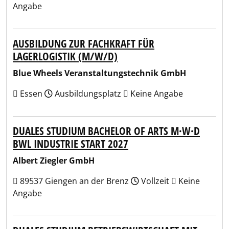
Angabe
AUSBILDUNG ZUR FACHKRAFT FÜR
LAGERLOGISTIK (M/W/D)
Blue Wheels Veranstaltungstechnik GmbH
Essen
Ausbildungsplatz
Keine Angabe
DUALES STUDIUM BACHELOR OF ARTS M·W·D
BWL INDUSTRIE START 2027
Albert Ziegler GmbH
89537 Giengen an der Brenz
Vollzeit
Keine
Angabe