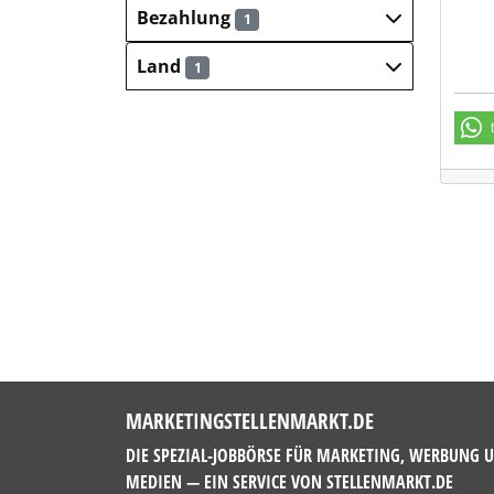
Bezahlung
1
Land
1
MARKETINGSTELLENMARKT.DE
DIE SPEZIAL-JOBBÖRSE FÜR MARKETING, WERBUNG 
MEDIEN — EIN SERVICE VON
STELLENMARKT.DE