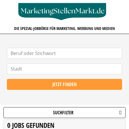
MARKETINGSTELLENMARKT.D
DIE SPEZIAL-JOBBÖRSE FÜR MARKETING, WERBUNG UND MEDIEN
JETZT FINDEN
SUCHFILTER
0 JOBS GEFUNDEN