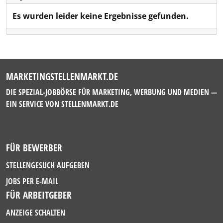
Es wurden leider keine Ergebnisse gefunden.
MARKETINGSTELLENMARKT.DE
DIE SPEZIAL-JOBBÖRSE FÜR MARKETING, WERBUNG UND MEDIEN —
EIN SERVICE VON
STELLENMARKT.DE
FÜR BEWERBER
STELLENGESUCH AUFGEBEN
JOBS PER E-MAIL
FÜR ARBEITGEBER
ANZEIGE SCHALTEN