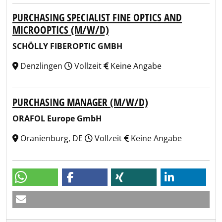
PURCHASING SPECIALIST FINE OPTICS AND
MICROOPTICS (M/W/D)
SCHÖLLY FIBEROPTIC GMBH
Denzlingen
Vollzeit
Keine Angabe
PURCHASING MANAGER (M/W/D)
ORAFOL Europe GmbH
Oranienburg, DE
Vollzeit
Keine Angabe