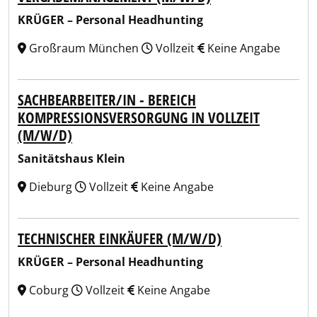
KRÜGER – Personal Headhunting
Großraum München
Vollzeit
Keine Angabe
SACHBEARBEITER/IN - BEREICH
KOMPRESSIONSVERSORGUNG IN VOLLZEIT
(M/W/D)
Sanitätshaus Klein
Dieburg
Vollzeit
Keine Angabe
TECHNISCHER EINKÄUFER (M/W/D)
KRÜGER – Personal Headhunting
Coburg
Vollzeit
Keine Angabe