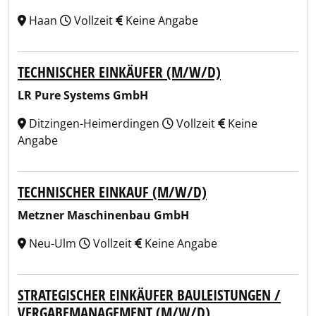
Haan
Vollzeit
Keine Angabe
TECHNISCHER EINKÄUFER (M/W/D)
LR Pure Systems GmbH
Ditzingen-Heimerdingen
Vollzeit
Keine
Angabe
TECHNISCHER EINKAUF (M/W/D)
Metzner Maschinenbau GmbH
Neu-Ulm
Vollzeit
Keine Angabe
STRATEGISCHER EINKÄUFER BAULEISTUNGEN /
VERGABEMANAGEMENT (M/W/D)