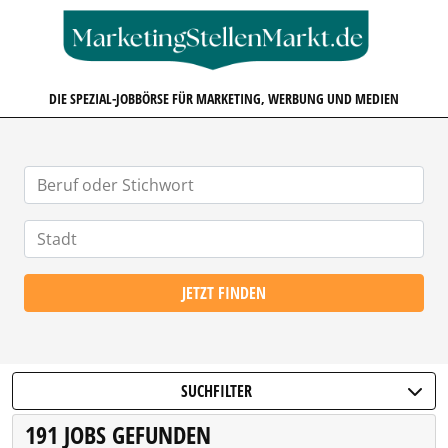
MARKETINGSTELLENMARKT.D
DIE SPEZIAL-JOBBÖRSE FÜR MARKETING, WERBUNG UND MEDIEN
JETZT FINDEN
SUCHFILTER
191 JOBS GEFUNDEN