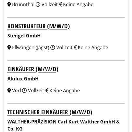
Brunnthal
Vollzeit
Keine Angabe
KONSTRUKTEUR (M/W/D)
Stengel GmbH
Ellwangen (Jagst)
Vollzeit
Keine Angabe
EINKÄUFER (M/W/D)
Alulux GmbH
Verl
Vollzeit
Keine Angabe
TECHNISCHER EINKÄUFER (M/W/D)
WALTHER-PRÄZISION Carl Kurt Walther GmbH &
Co. KG