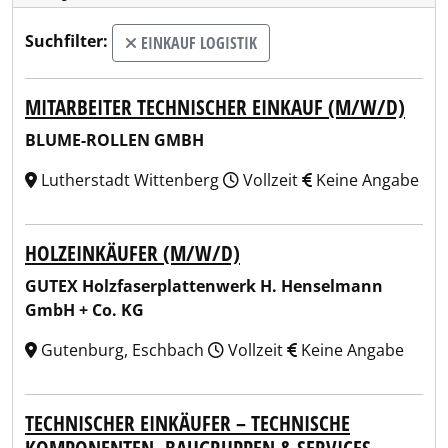
Suchfilter:
EINKAUF LOGISTIK
MITARBEITER TECHNISCHER EINKAUF (M/W/D)
BLUME-ROLLEN GMBH
Lutherstadt Wittenberg
Vollzeit
Keine Angabe
HOLZEINKÄUFER (M/W/D)
GUTEX Holzfaserplattenwerk H. Henselmann
GmbH + Co. KG
Gutenburg, Eschbach
Vollzeit
Keine Angabe
TECHNISCHER EINKÄUFER – TECHNISCHE