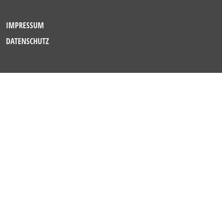
IMPRESSUM
DATENSCHUTZ