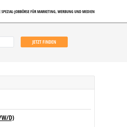
E SPEZIAL-JOBBÖRSE FÜR MARKETING, WERBUNG UND MEDIEN
JETZT FINDEN
/W/D)