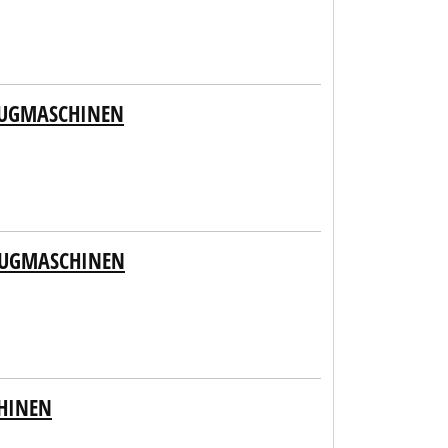
EUGMASCHINEN
ZEUGMASCHINEN
HINEN