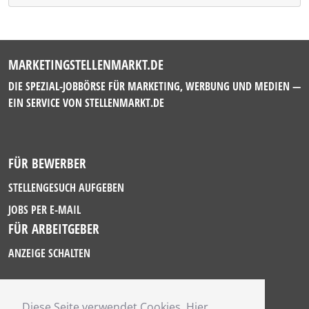
MARKETINGSTELLENMARKT.DE
DIE SPEZIAL-JOBBÖRSE FÜR MARKETING, WERBUNG UND MEDIEN —
EIN SERVICE VON
STELLENMARKT.DE
FÜR BEWERBER
STELLENGESUCH AUFGEBEN
JOBS PER E-MAIL
FÜR ARBEITGEBER
ANZEIGE SCHALTEN
Diese Seite verwendet Cookies. Hier
IMPRESSUM