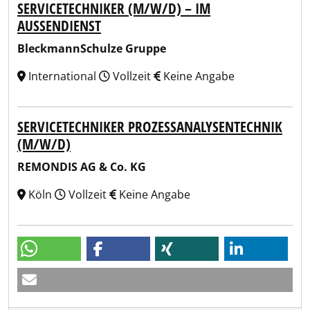
SERVICETECHNIKER (M/W/D) – IM
AUSSENDIENST
BleckmannSchulze Gruppe
International
Vollzeit
Keine Angabe
SERVICETECHNIKER PROZESSANALYSENTECHNIK
(M/W/D)
REMONDIS AG & Co. KG
Köln
Vollzeit
Keine Angabe