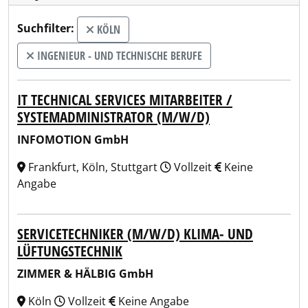
Suchfilter:
KÖLN
INGENIEUR - UND TECHNISCHE BERUFE
IT TECHNICAL SERVICES MITARBEITER /
SYSTEMADMINISTRATOR (M/W/D)
INFOMOTION GmbH
Frankfurt, Köln, Stuttgart
Vollzeit
Keine
Angabe
SERVICETECHNIKER (M/W/D) KLIMA- UND
LÜFTUNGSTECHNIK
ZIMMER & HÄLBIG GmbH
Köln
Vollzeit
Keine Angabe