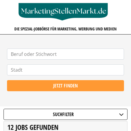
MARKETINGSTELLENMARKT.D
DIE SPEZIAL-JOBBÖRSE FÜR MARKETING, WERBUNG UND MEDIEN
JETZT FINDEN
SUCHFILTER
12 JOBS GEFUNDEN