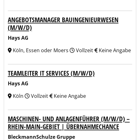
ANGEBOTSMANAGER BAUINGENIEURWESEN
(M/W/D)
Hays AG
Köln, Essen oder Moers
Vollzeit
Keine Angabe
TEAMLEITER IT SERVICES (M/W/D)
Hays AG
Köln
Vollzeit
Keine Angabe
MASCHINEN- UND ANLAGENFÜHRER (M/W/D) –
RHEIN-MAIN-GEBIET | ÜBERNAHMECHANCE
BleckmannSchulze Gruppe