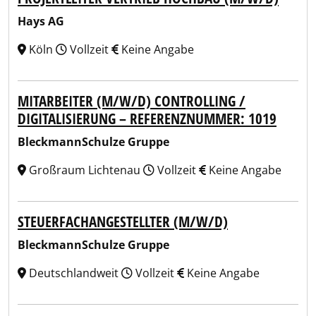
Hays AG
Köln
Vollzeit
Keine Angabe
MITARBEITER (M/W/D) CONTROLLING /
DIGITALISIERUNG – REFERENZNUMMER: 1019
BleckmannSchulze Gruppe
Großraum Lichtenau
Vollzeit
Keine Angabe
STEUERFACHANGESTELLTER (M/W/D)
BleckmannSchulze Gruppe
Deutschlandweit
Vollzeit
Keine Angabe