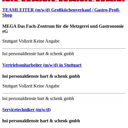
TEAMLEITER (m/w/d) Großküchenverkauf / Gastro-Profi-
Shop
MEGA Das Fach-Zentrum für die Metzgerei und Gastronomie
eG
Stuttgart
Vollzeit
Keine Angabe
hsi personaldienste hart & schenk gmbh
Vertriebsmitarbeiter (m/w/d) in Stuttgart
hsi personaldienste hart & schenk gmbh
Stuttgart
Vollzeit
Keine Angabe
hsi personaldienste hart & schenk gmbh
Servicetechniker (m/w/d)
hsi personaldienste hart & schenk gmbh