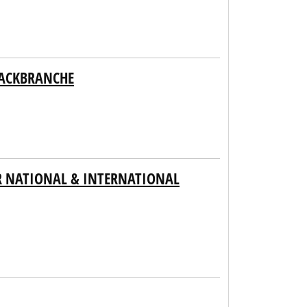
BACKBRANCHE
ER NATIONAL & INTERNATIONAL