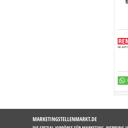
REMO
MARKETINGSTELLENMARKT.DE