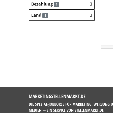
Bezahlung
1
Land
1
MARKETINGSTELLENMARKT.DE
DIE SPEZIAL-JOBBÖRSE FÜR MARKETING, WERBUNG 
MEDIEN — EIN SERVICE VON
STELLENMARKT.DE