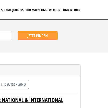
E SPEZIAL-JOBBÖRSE FÜR MARKETING, WERBUNG UND MEDIEN
JETZT FINDEN
DEUTSCHLAND
ER NATIONAL & INTERNATIONAL