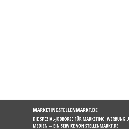
MARKETINGSTELLENMARKT.DE
DIE SPEZIAL-JOBBÖRSE FÜR MARKETING, WERBUNG 
MEDIEN — EIN SERVICE VON
STELLENMARKT.DE