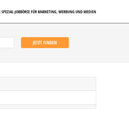
E SPEZIAL-JOBBÖRSE FÜR MARKETING, WERBUNG UND MEDIEN
JETZT FINDEN