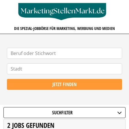
MARKETINGSTELLENMARKT.D
DIE SPEZIAL-JOBBÖRSE FÜR MARKETING, WERBUNG UND MEDIEN
JETZT FINDEN
SUCHFILTER
2 JOBS GEFUNDEN