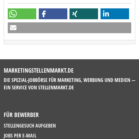
MARKETINGSTELLENMARKT.DE
DIE SPEZIAL-JOBBÖRSE FÜR MARKETING, WERBUNG UND MEDIEN —
EIN SERVICE VON
STELLENMARKT.DE
FÜR BEWERBER
STELLENGESUCH AUFGEBEN
JOBS PER E-MAIL