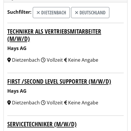
Suchfilter:
DIETZENBACH
DEUTSCHLAND
TECHNIKER ALS VERTRIEBSMITARBEITER
(M/W/D)
Hays AG
Dietzenbach
Vollzeit
Keine Angabe
FIRST /SECOND LEVEL SUPPORTER (M/W/D)
Hays AG
Dietzenbach
Vollzeit
Keine Angabe
SERVICETECHNIKER (M/W/D)