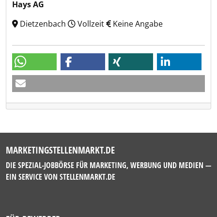
Hays AG
Dietzenbach
Vollzeit
Keine Angabe
MARKETINGSTELLENMARKT.DE
DIE SPEZIAL-JOBBÖRSE FÜR MARKETING, WERBUNG UND MEDIEN —
EIN SERVICE VON
STELLENMARKT.DE