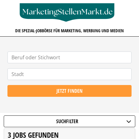
MARKETINGSTELLENMARKT.D
DIE SPEZIAL-JOBBÖRSE FÜR MARKETING, WERBUNG UND MEDIEN
JETZT FINDEN
SUCHFILTER
3 JOBS GEFUNDEN