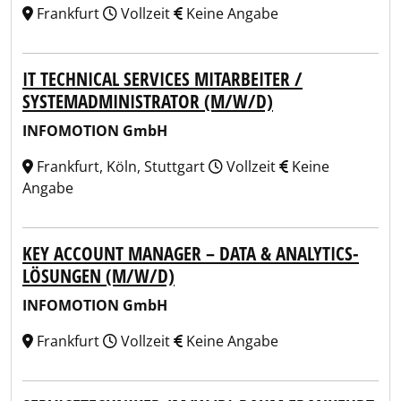
Frankfurt
Vollzeit
Keine Angabe
IT TECHNICAL SERVICES MITARBEITER /
SYSTEMADMINISTRATOR (M/W/D)
INFOMOTION GmbH
Frankfurt, Köln, Stuttgart
Vollzeit
Keine
Angabe
KEY ACCOUNT MANAGER – DATA & ANALYTICS-
LÖSUNGEN (M/W/D)
INFOMOTION GmbH
Frankfurt
Vollzeit
Keine Angabe