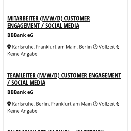
MITARBEITER (M/W/D) CUSTOMER
ENGAGEMENT / SOCIAL MEDIA
BBBank eG
Karlsruhe, Frankfurt am Main, Berlin
Vollzeit
Keine Angabe
TEAMLEITER (M/W/D) CUSTOMER ENGAGEMENT
/ SOCIAL MEDIA
BBBank eG
Karlsruhe, Berlin, Frankfurt am Main
Vollzeit
Keine Angabe