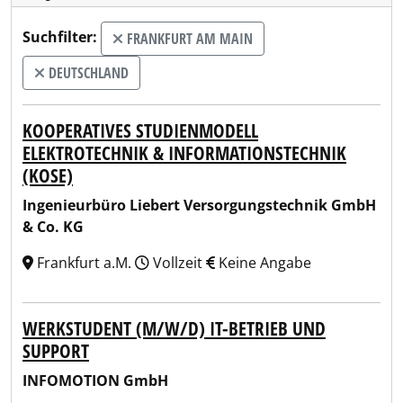
Suchfilter:
FRANKFURT AM MAIN
DEUTSCHLAND
KOOPERATIVES STUDIENMODELL
ELEKTROTECHNIK & INFORMATIONSTECHNIK
(KOSE)
Ingenieurbüro Liebert Versorgungstechnik GmbH
& Co. KG
Frankfurt a.M.
Vollzeit
Keine Angabe
WERKSTUDENT (M/W/D) IT-BETRIEB UND
SUPPORT
INFOMOTION GmbH