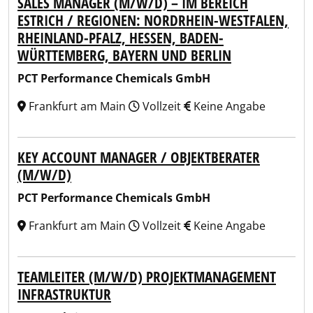
SALES MANAGER (M/W/D) – IM BEREICH
ESTRICH / REGIONEN: NORDRHEIN-WESTFALEN,
RHEINLAND-PFALZ, HESSEN, BADEN-
WÜRTTEMBERG, BAYERN UND BERLIN
PCT Performance Chemicals GmbH
Frankfurt am Main
Vollzeit
Keine Angabe
KEY ACCOUNT MANAGER / OBJEKTBERATER
(M/W/D)
PCT Performance Chemicals GmbH
Frankfurt am Main
Vollzeit
Keine Angabe
TEAMLEITER (M/W/D) PROJEKTMANAGEMENT
INFRASTRUKTUR