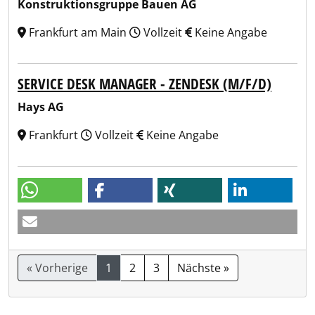
Konstruktionsgruppe Bauen AG
Frankfurt am Main
Vollzeit
Keine Angabe
SERVICE DESK MANAGER - ZENDESK (M/F/D)
Hays AG
Frankfurt
Vollzeit
Keine Angabe
« Vorherige
1
2
3
Nächste »