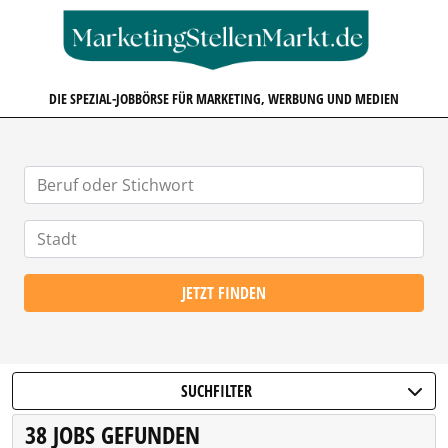
MARKETINGSTELLENMARKT.D
DIE SPEZIAL-JOBBÖRSE FÜR MARKETING, WERBUNG UND MEDIEN
JETZT FINDEN
SUCHFILTER
38 JOBS GEFUNDEN