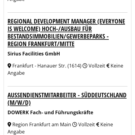
REGIONAL DEVELOPMENT MANAGER (EVERYONE
IS WELCOME) HOCH-/AUSBAU FÜR
BESTANDSIMMOBILIEN/GEWERBEPARKS -
REGION FRANKFURT/MITTE
Sirius Facilities GmbH
Frankfurt - Hanauer Str. (1614)
Vollzeit
Keine
Angabe
AUSSENDIENSTMITARBEITER - SÜDDEUTSCHLAND (
M/W/D)
DOWERK Fach- und Führungskräfte
Region Frankfurt am Main
Vollzeit
Keine
Angabe