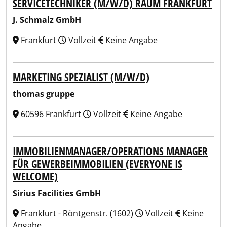
SERVICETECHNIKER (M/W/D) RAUM FRANKFURT
J. Schmalz GmbH
Frankfurt
Vollzeit
Keine Angabe
MARKETING SPEZIALIST (M/W/D)
thomas gruppe
60596 Frankfurt
Vollzeit
Keine Angabe
IMMOBILIENMANAGER/OPERATIONS MANAGER
FÜR GEWERBEIMMOBILIEN (EVERYONE IS
WELCOME)
Sirius Facilities GmbH
Frankfurt - Röntgenstr. (1602)
Vollzeit
Keine
Angabe