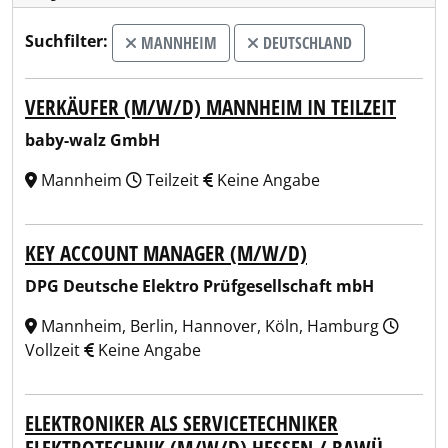
Suchfilter:
MANNHEIM
DEUTSCHLAND
VERKÄUFER (M/W/D) MANNHEIM IN TEILZEIT
baby-walz GmbH
Mannheim
Teilzeit
Keine Angabe
KEY ACCOUNT MANAGER (M/W/D)
DPG Deutsche Elektro Prüfgesellschaft mbH
Mannheim, Berlin, Hannover, Köln, Hamburg
Vollzeit
Keine Angabe
ELEKTRONIKER ALS SERVICETECHNIKER