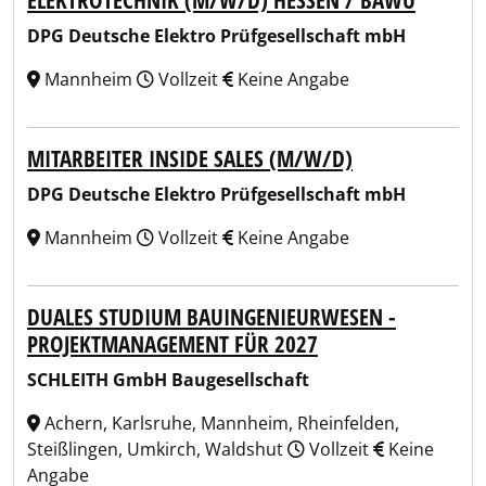
ELEKTROTECHNIK (M/W/D) HESSEN / BAWÜ
DPG Deutsche Elektro Prüfgesellschaft mbH
Mannheim
Vollzeit
Keine Angabe
MITARBEITER INSIDE SALES (M/W/D)
DPG Deutsche Elektro Prüfgesellschaft mbH
Mannheim
Vollzeit
Keine Angabe
DUALES STUDIUM BAUINGENIEURWESEN -
PROJEKTMANAGEMENT FÜR 2027
SCHLEITH GmbH Baugesellschaft
Achern, Karlsruhe, Mannheim, Rheinfelden,
Steißlingen, Umkirch, Waldshut
Vollzeit
Keine
Angabe