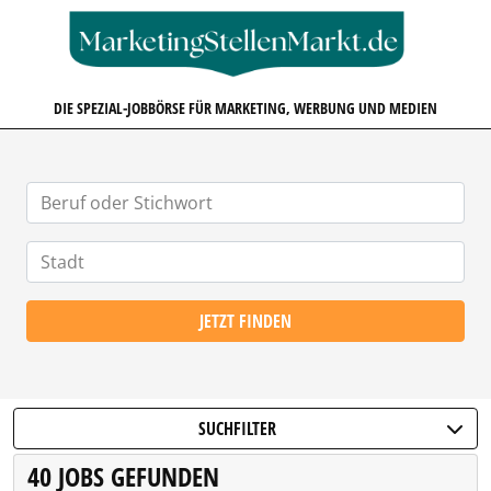
MARKETINGSTELLENMARKT.D
DIE SPEZIAL-JOBBÖRSE FÜR MARKETING, WERBUNG UND MEDIEN
JETZT FINDEN
SUCHFILTER
40 JOBS GEFUNDEN