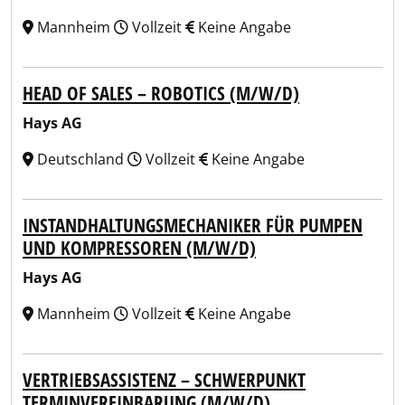
Mannheim
Vollzeit
Keine Angabe
HEAD OF SALES – ROBOTICS (M/W/D)
Hays AG
Deutschland
Vollzeit
Keine Angabe
INSTANDHALTUNGSMECHANIKER FÜR PUMPEN
UND KOMPRESSOREN (M/W/D)
Hays AG
Mannheim
Vollzeit
Keine Angabe
VERTRIEBSASSISTENZ – SCHWERPUNKT
TERMINVEREINBARUNG (M/W/D)