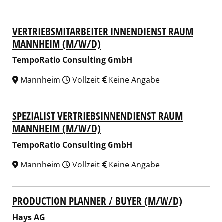
VERTRIEBSMITARBEITER INNENDIENST RAUM
MANNHEIM (M/W/D)
TempoRatio Consulting GmbH
Mannheim
Vollzeit
Keine Angabe
SPEZIALIST VERTRIEBSINNENDIENST RAUM
MANNHEIM (M/W/D)
TempoRatio Consulting GmbH
Mannheim
Vollzeit
Keine Angabe
PRODUCTION PLANNER / BUYER (M/W/D)
Hays AG