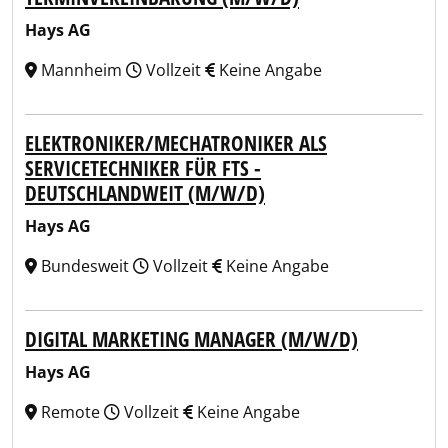
Hays AG
Mannheim
Vollzeit
Keine Angabe
ELEKTRONIKER/MECHATRONIKER ALS
SERVICETECHNIKER FÜR FTS -
DEUTSCHLANDWEIT (M/W/D)
Hays AG
Bundesweit
Vollzeit
Keine Angabe
DIGITAL MARKETING MANAGER (M/W/D)
Hays AG
Remote
Vollzeit
Keine Angabe