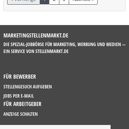
MARKETINGSTELLENMARKT.DE
DIE SPEZIAL-JOBBÖRSE FÜR MARKETING, WERBUNG UND MEDIEN —
EIN SERVICE VON
STELLENMARKT.DE
FÜR BEWERBER
STELLENGESUCH AUFGEBEN
JOBS PER E-MAIL
FÜR ARBEITGEBER
ANZEIGE SCHALTEN