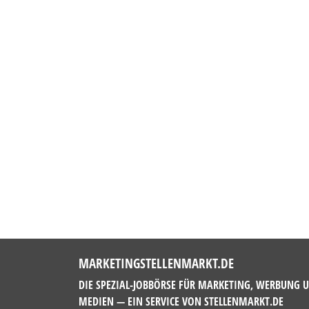
MARKETINGSTELLENMARKT.DE
DIE SPEZIAL-JOBBÖRSE FÜR MARKETING, WERBUNG 
MEDIEN — EIN SERVICE VON
STELLENMARKT.DE