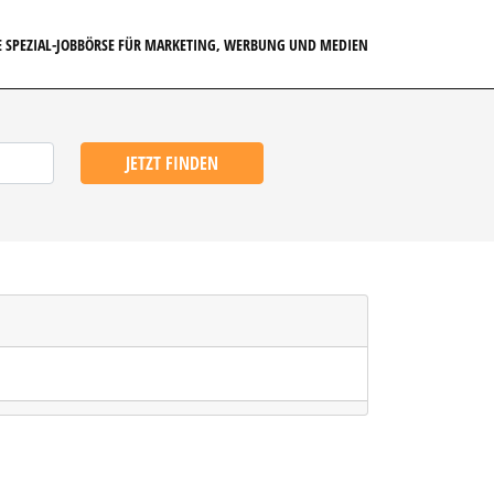
E SPEZIAL-JOBBÖRSE FÜR MARKETING, WERBUNG UND MEDIEN
JETZT FINDEN