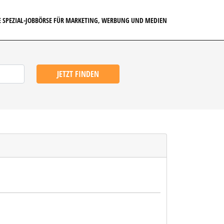
E SPEZIAL-JOBBÖRSE FÜR MARKETING, WERBUNG UND MEDIEN
JETZT FINDEN