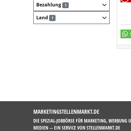
Bezahlung
1
Land
1
MARKETINGSTELLENMARKT.DE
DIE SPEZIAL-JOBBÖRSE FÜR MARKETING, WERBUNG 
MEDIEN — EIN SERVICE VON
STELLENMARKT.DE