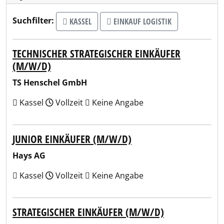
Suchfilter:
KASSEL
EINKAUF LOGISTIK
TECHNISCHER STRATEGISCHER EINKÄUFER
(M/W/D)
TS Henschel GmbH
Kassel
Vollzeit
Keine Angabe
JUNIOR EINKÄUFER (M/W/D)
Hays AG
Kassel
Vollzeit
Keine Angabe
STRATEGISCHER EINKÄUFER (M/W/D)