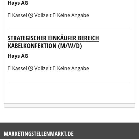
Hays AG
Kassel
Vollzeit
Keine Angabe
STRATEGISCHER EINKÄUFER BEREICH
KABELKONFEKTION (M/W/D)
Hays AG
Kassel
Vollzeit
Keine Angabe
MARKETINGSTELLENMARKT.DE