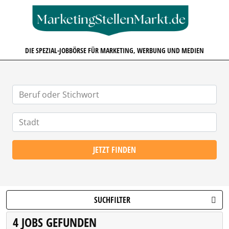
MARKETINGSTELLENMARKT.D
DIE SPEZIAL-JOBBÖRSE FÜR MARKETING, WERBUNG UND MEDIEN
JETZT FINDEN
SUCHFILTER
4 JOBS GEFUNDEN