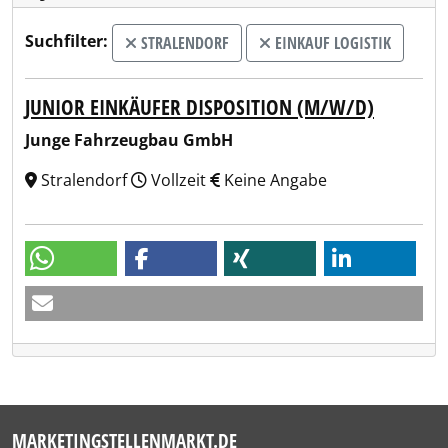
Suchfilter:
STRALENDORF
EINKAUF LOGISTIK
JUNIOR EINKÄUFER DISPOSITION (M/W/D)
Junge Fahrzeugbau GmbH
Stralendorf
Vollzeit
Keine Angabe
MARKETINGSTELLENMARKT.DE