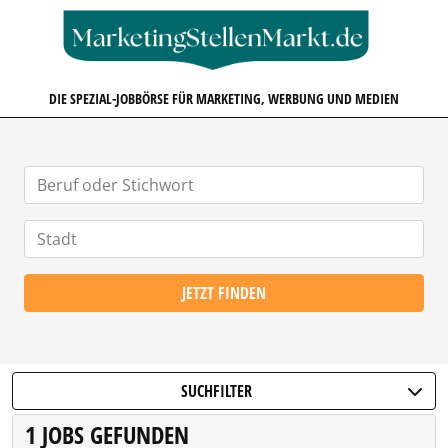
MARKETINGSTELLENMARKT.D
DIE SPEZIAL-JOBBÖRSE FÜR MARKETING, WERBUNG UND MEDIEN
JETZT FINDEN
SUCHFILTER
1 JOBS GEFUNDEN