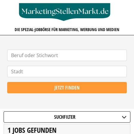
MARKETINGSTELLENMARKT.D
DIE SPEZIAL-JOBBÖRSE FÜR MARKETING, WERBUNG UND MEDIEN
JETZT FINDEN
SUCHFILTER
1 JOBS GEFUNDEN