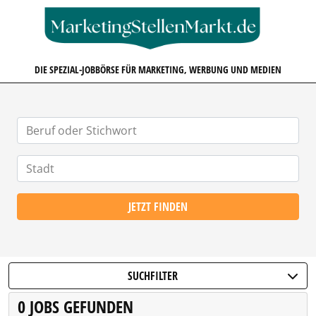
MARKETINGSTELLENMARKT.D
DIE SPEZIAL-JOBBÖRSE FÜR MARKETING, WERBUNG UND MEDIEN
JETZT FINDEN
SUCHFILTER
0 JOBS GEFUNDEN