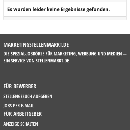
Es wurden leider keine Ergebnisse gefunden.
MARKETINGSTELLENMARKT.DE
DIE SPEZIAL-JOBBÖRSE FÜR MARKETING, WERBUNG UND MEDIEN —
EIN SERVICE VON
STELLENMARKT.DE
FÜR BEWERBER
STELLENGESUCH AUFGEBEN
JOBS PER E-MAIL
FÜR ARBEITGEBER
ANZEIGE SCHALTEN