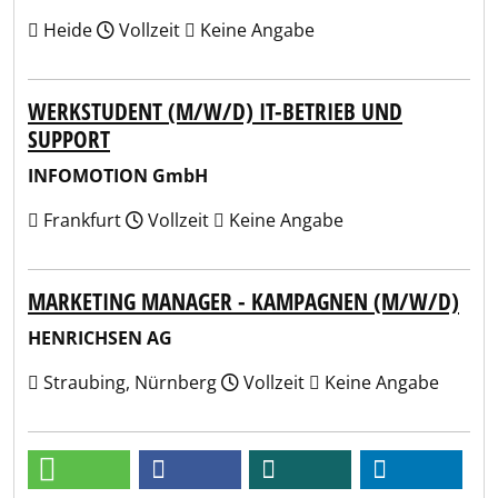
Heide
Vollzeit
Keine Angabe
WERKSTUDENT (M/W/D) IT-BETRIEB UND
SUPPORT
INFOMOTION GmbH
Frankfurt
Vollzeit
Keine Angabe
MARKETING MANAGER - KAMPAGNEN (M/W/D)
HENRICHSEN AG
Straubing, Nürnberg
Vollzeit
Keine Angabe