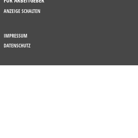
FÜR ARBEITGEBER
ANZEIGE SCHALTEN
IMPRESSUM
DATENSCHUTZ