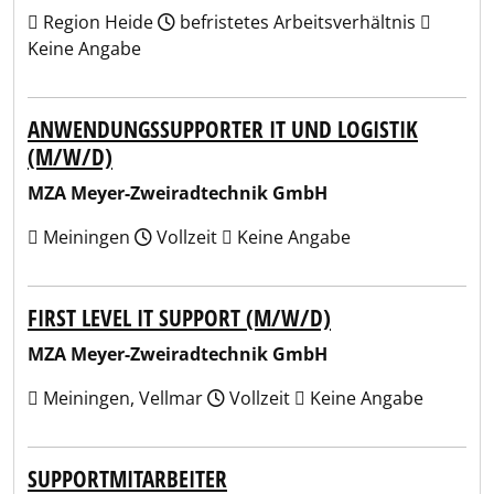
Region Heide
befristetes Arbeitsverhältnis
Keine Angabe
ANWENDUNGSSUPPORTER IT UND LOGISTIK
(M/W/D)
MZA Meyer-Zweiradtechnik GmbH
Meiningen
Vollzeit
Keine Angabe
FIRST LEVEL IT SUPPORT (M/W/D)
MZA Meyer-Zweiradtechnik GmbH
Meiningen, Vellmar
Vollzeit
Keine Angabe
SUPPORTMITARBEITER