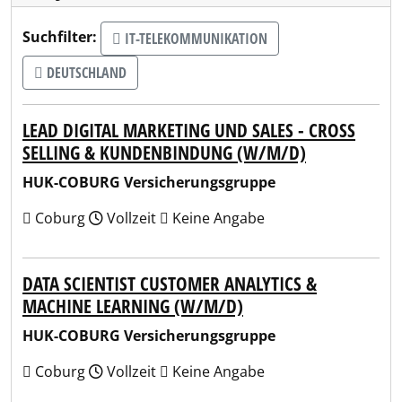
Suchfilter:
IT-TELEKOMMUNIKATION
DEUTSCHLAND
LEAD DIGITAL MARKETING UND SALES - CROSS
SELLING & KUNDENBINDUNG (W/M/D)
HUK-COBURG Versicherungsgruppe
Coburg
Vollzeit
Keine Angabe
DATA SCIENTIST CUSTOMER ANALYTICS &
MACHINE LEARNING (W/M/D)
HUK-COBURG Versicherungsgruppe
Coburg
Vollzeit
Keine Angabe