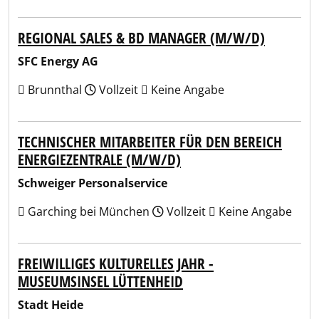
REGIONAL SALES & BD MANAGER (M/W/D)
SFC Energy AG
Brunnthal
Vollzeit
Keine Angabe
TECHNISCHER MITARBEITER FÜR DEN BEREICH
ENERGIEZENTRALE (M/W/D)
Schweiger Personalservice
Garching bei München
Vollzeit
Keine Angabe
FREIWILLIGES KULTURELLES JAHR -
MUSEUMSINSEL LÜTTENHEID
Stadt Heide