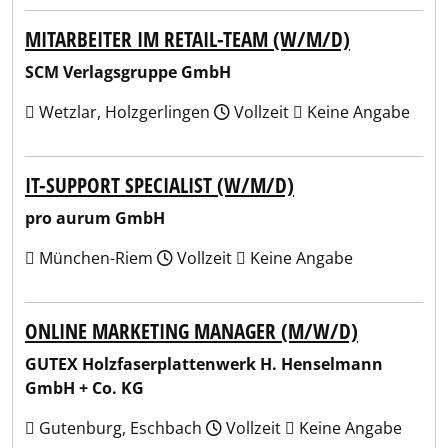
MITARBEITER IM RETAIL-TEAM (W/M/D)
SCM Verlagsgruppe GmbH
Wetzlar, Holzgerlingen
Vollzeit
Keine Angabe
IT-SUPPORT SPECIALIST (W/M/D)
pro aurum GmbH
München-Riem
Vollzeit
Keine Angabe
ONLINE MARKETING MANAGER (M/W/D)
GUTEX Holzfaserplattenwerk H. Henselmann
GmbH + Co. KG
Gutenburg, Eschbach
Vollzeit
Keine Angabe