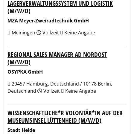
LAGERVERWALTUNGSSYSTEM UND LOGISTIK
(M/W/D)
MZA Meyer-Zweiradtechnik GmbH
Meiningen
Vollzeit
Keine Angabe
REGIONAL SALES MANAGER AD NORDOST
(M/W/D)
OSYPKA GmbH
20457 Hamburg, Deutschland / 10178 Berlin,
Deutschland
Vollzeit
Keine Angabe
WISSENSCHAFTLICHE*R VOLONTÄR*IN AUF DER
MUSEUMSINSEL LÜTTENHEID (M/W/D)
Stadt Heide