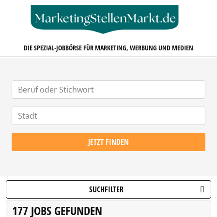
MARKETINGSTELLENMARKT.D
DIE SPEZIAL-JOBBÖRSE FÜR MARKETING, WERBUNG UND MEDIEN
JETZT FINDEN
SUCHFILTER
177 JOBS GEFUNDEN