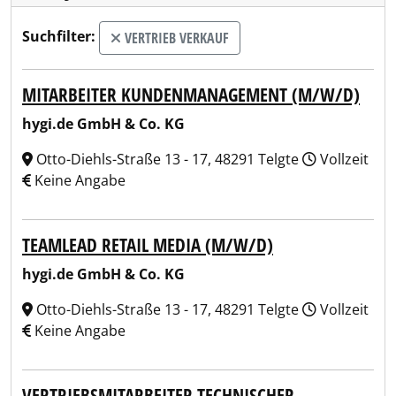
Suchfilter:
VERTRIEB VERKAUF
MITARBEITER KUNDENMANAGEMENT (M/W/D)
hygi.de GmbH & Co. KG
Otto-Diehls-Straße 13 - 17, 48291 Telgte
Vollzeit
Keine Angabe
TEAMLEAD RETAIL MEDIA (M/W/D)
hygi.de GmbH & Co. KG
Otto-Diehls-Straße 13 - 17, 48291 Telgte
Vollzeit
Keine Angabe
VERTRIEBSMITARBEITER TECHNISCHER