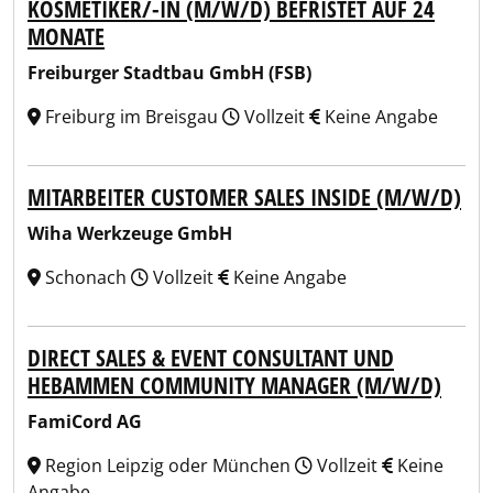
KOSMETIKER/-IN (M/W/D) BEFRISTET AUF 24
MONATE
Freiburger Stadtbau GmbH (FSB)
Freiburg im Breisgau
Vollzeit
Keine Angabe
MITARBEITER CUSTOMER SALES INSIDE (M/W/D)
Wiha Werkzeuge GmbH
Schonach
Vollzeit
Keine Angabe
DIRECT SALES & EVENT CONSULTANT UND
HEBAMMEN COMMUNITY MANAGER (M/W/D)
FamiCord AG
Region Leipzig oder München
Vollzeit
Keine
Angabe