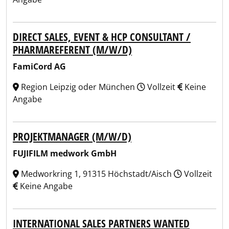
DIRECT SALES, EVENT & HCP CONSULTANT /
PHARMAREFERENT (M/W/D)
FamiCord AG
Region Leipzig oder München
Vollzeit
Keine
Angabe
PROJEKTMANAGER (M/W/D)
FUJIFILM medwork GmbH
Medworkring 1, 91315 Höchstadt/Aisch
Vollzeit
Keine Angabe
INTERNATIONAL SALES PARTNERS WANTED