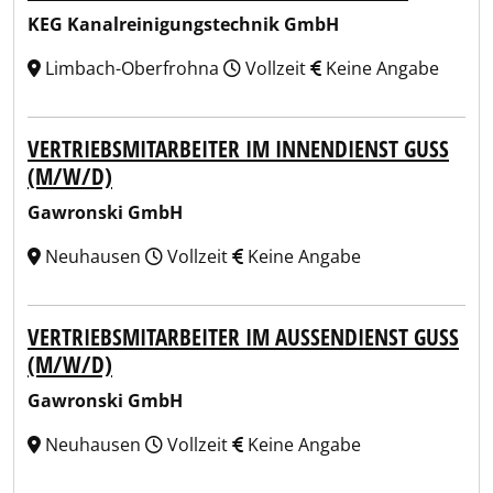
KEG Kanalreinigungstechnik GmbH
Limbach-Oberfrohna
Vollzeit
Keine Angabe
VERTRIEBSMITARBEITER IM INNENDIENST GUSS
(M/W/D)
Gawronski GmbH
Neuhausen
Vollzeit
Keine Angabe
VERTRIEBSMITARBEITER IM AUSSENDIENST GUSS (
M/W/D)
Gawronski GmbH
Neuhausen
Vollzeit
Keine Angabe