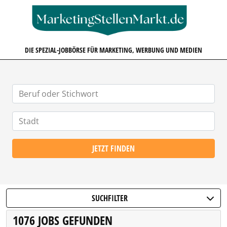
MARKETINGSTELLENMARKT.D
DIE SPEZIAL-JOBBÖRSE FÜR MARKETING, WERBUNG UND MEDIEN
JETZT FINDEN
SUCHFILTER
1076 JOBS GEFUNDEN