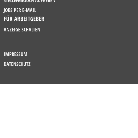
STELLENGESUCH AUFGEBEN
JOBS PER E-MAIL
FÜR ARBEITGEBER
ANZEIGE SCHALTEN
IMPRESSUM
DATENSCHUTZ