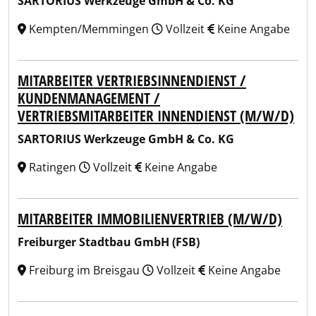
SARTORIUS Werkzeuge GmbH & Co. KG
Kempten/Memmingen
Vollzeit
Keine Angabe
MITARBEITER VERTRIEBSINNENDIENST /
KUNDENMANAGEMENT /
VERTRIEBSMITARBEITER INNENDIENST (M/W/D)
SARTORIUS Werkzeuge GmbH & Co. KG
Ratingen
Vollzeit
Keine Angabe
MITARBEITER IMMOBILIENVERTRIEB (M/W/D)
Freiburger Stadtbau GmbH (FSB)
Freiburg im Breisgau
Vollzeit
Keine Angabe