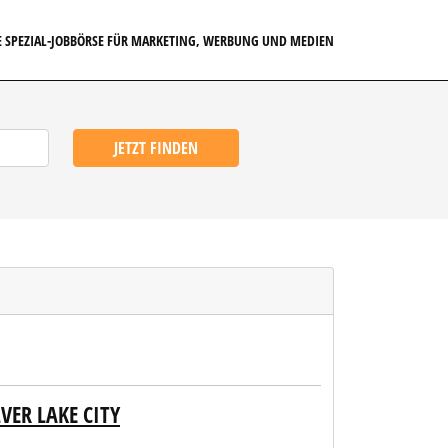
E SPEZIAL-JOBBÖRSE FÜR MARKETING, WERBUNG UND MEDIEN
JETZT FINDEN
VER LAKE CITY