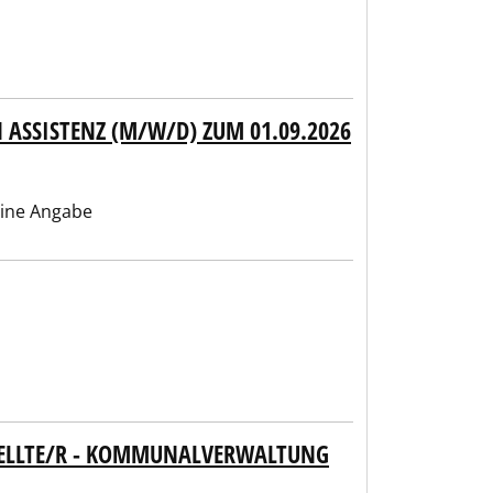
ASSISTENZ (M/W/D) ZUM 01.09.2026
ine Angabe
ELLTE/R - KOMMUNALVERWALTUNG