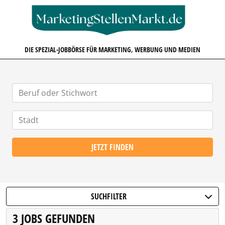
MARKETINGSTELLENMARKT.D
DIE SPEZIAL-JOBBÖRSE FÜR MARKETING, WERBUNG UND MEDIEN
JETZT FINDEN
SUCHFILTER
3 JOBS GEFUNDEN