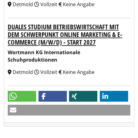
Detmold
Vollzeit
Keine Angabe
DUALES STUDIUM BETRIEBSWIRTSCHAFT MIT
DEM SCHWERPUNKT ONLINE MARKETING & E-
COMMERCE (M/W/D) - START 2027
Wortmann KG Internationale
Schuhproduktionen
Detmold
Vollzeit
Keine Angabe