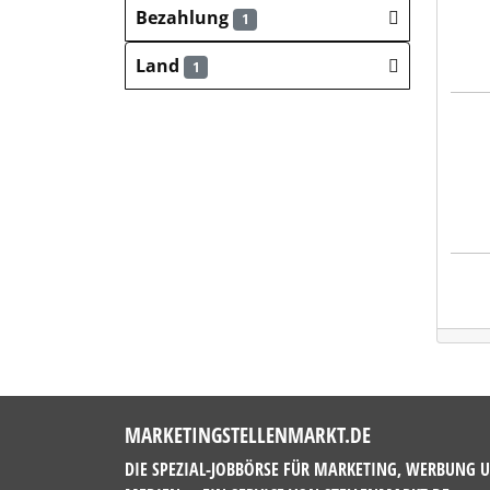
Bezahlung
1
Land
1
Hays
MARKETINGSTELLENMARKT.DE
DIE SPEZIAL-JOBBÖRSE FÜR MARKETING, WERBUNG 