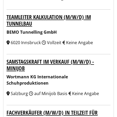
TEAMLEITER KALKULATION (M/W/D) IM
TUNNELBAU
BEMO Tunnelling GmbH
6020 Innsbruck
Vollzeit
Keine Angabe
SAMSTAGSKRAFT IM VERKAUF (M/W/D) -
MINIJOB
Wortmann KG Internationale
Schuhproduktionen
Salzburg
auf Minijob Basis
Keine Angabe
FACHVERKÄUFER (M/W/D) IN TEILZEIT FÜR