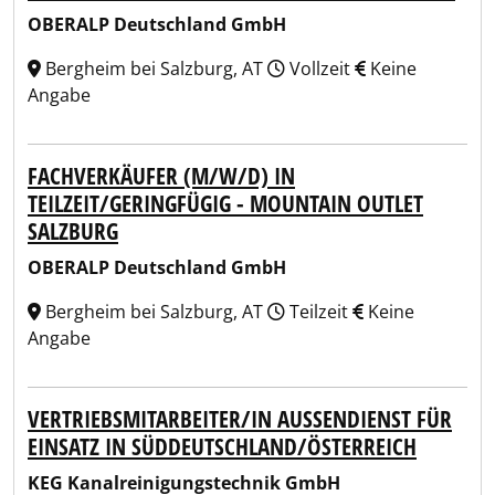
OBERALP Deutschland GmbH
Bergheim bei Salzburg, AT
Vollzeit
Keine
Angabe
FACHVERKÄUFER (M/W/D) IN
TEILZEIT/GERINGFÜGIG - MOUNTAIN OUTLET
SALZBURG
OBERALP Deutschland GmbH
Bergheim bei Salzburg, AT
Teilzeit
Keine
Angabe
VERTRIEBSMITARBEITER/IN AUSSENDIENST FÜR E
INSATZ IN SÜDDEUTSCHLAND/ÖSTERREICH
KEG Kanalreinigungstechnik GmbH