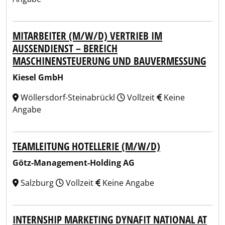
MITARBEITER (M/W/D) VERTRIEB IM
AUSSENDIENST – BEREICH M
ASCHINENSTEUERUNG UND BAUVERMESSUNG
Kiesel GmbH
Wöllersdorf-Steinabrückl
Vollzeit
Keine
Angabe
TEAMLEITUNG HOTELLERIE (M/W/D)
Götz-Management-Holding AG
Salzburg
Vollzeit
Keine Angabe
INTERNSHIP MARKETING DYNAFIT NATIONAL AT