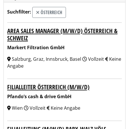
Suchfilter:
ÖSTERREICH
AREA SALES MANAGER (M/W/D) ÖSTERREICH &
SCHWEIZ
Markert Filtration GmbH
Salzburg, Graz, Innsbruck, Basel
Vollzeit
Keine
Angabe
FILIALLEITER ÖSTERREICH (M/W/D)
Pfando’s cash & drive GmbH
Wien
Vollzeit
Keine Angabe