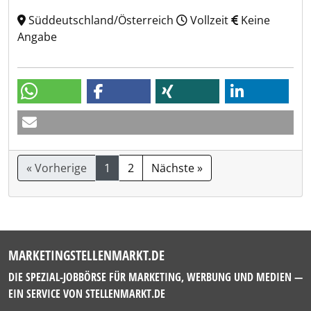
Süddeutschland/Österreich
Vollzeit
Keine
Angabe
« Vorherige
1
2
Nächste »
MARKETINGSTELLENMARKT.DE
DIE SPEZIAL-JOBBÖRSE FÜR MARKETING, WERBUNG UND MEDIEN —
EIN SERVICE VON
STELLENMARKT.DE