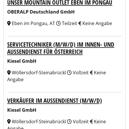
UNSER MOUNTAIN OUTLET EBEN IM PONGAU
OBERALP Deutschland GmbH
Eben im Pongau, AT
Teilzeit
Keine Angabe
SERVICETECHNIKER (M/W/D) IM INNEN- UND
AUSSENDIENST FÜR ÖSTERREICH
Kiesel GmbH
Wöllersdorf-Steinabrückl
Vollzeit
Keine
Angabe
VERKÄUFER IM AUSSENDIENST (M/W/D)
Kiesel GmbH
Wöllersdorf-Steinabrückl
Vollzeit
Keine
Angabe