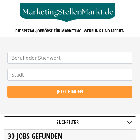
MARKETINGSTELLENMARKT.D
DIE SPEZIAL-JOBBÖRSE FÜR MARKETING, WERBUNG UND MEDIEN
JETZT FINDEN
SUCHFILTER
30 JOBS GEFUNDEN