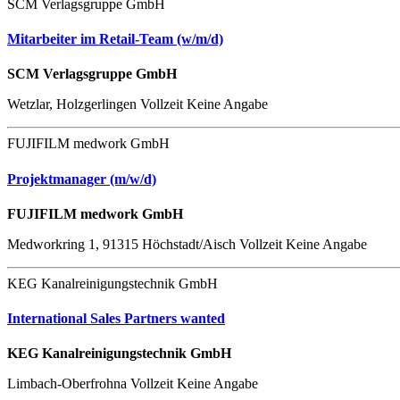
SCM Verlagsgruppe GmbH
Mitarbeiter im Retail-Team (w/m/d)
SCM Verlagsgruppe GmbH
Wetzlar, Holzgerlingen
Vollzeit
Keine Angabe
FUJIFILM medwork GmbH
Projektmanager (m/w/d)
FUJIFILM medwork GmbH
Medworkring 1, 91315 Höchstadt/Aisch
Vollzeit
Keine Angabe
KEG Kanalreinigungstechnik GmbH
International Sales Partners wanted
KEG Kanalreinigungstechnik GmbH
Limbach-Oberfrohna
Vollzeit
Keine Angabe