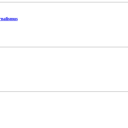
nalismus