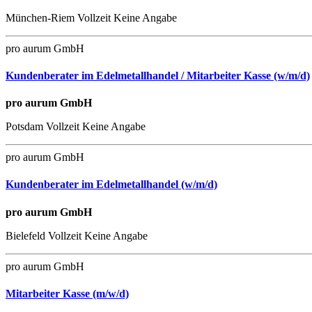
München-Riem
Vollzeit
Keine Angabe
pro aurum GmbH
Kundenberater im Edelmetallhandel / Mitarbeiter Kasse (w/m/d)
pro aurum GmbH
Potsdam
Vollzeit
Keine Angabe
pro aurum GmbH
Kundenberater im Edelmetallhandel (w/m/d)
pro aurum GmbH
Bielefeld
Vollzeit
Keine Angabe
pro aurum GmbH
Mitarbeiter Kasse (m/w/d)