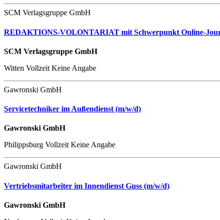
SCM Verlagsgruppe GmbH
REDAKTIONS-VOLONTARIAT mit Schwerpunkt Online-Jour
SCM Verlagsgruppe GmbH
Witten
Vollzeit
Keine Angabe
Gawronski GmbH
Servicetechniker im Außendienst (m/w/d)
Gawronski GmbH
Philippsburg
Vollzeit
Keine Angabe
Gawronski GmbH
Vertriebsmitarbeiter im Innendienst Guss (m/w/d)
Gawronski GmbH