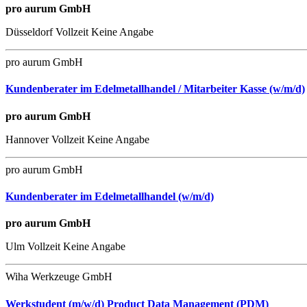
pro aurum GmbH
Düsseldorf
Vollzeit
Keine Angabe
pro aurum GmbH
Kundenberater im Edelmetallhandel / Mitarbeiter Kasse (w/m/d)
pro aurum GmbH
Hannover
Vollzeit
Keine Angabe
pro aurum GmbH
Kundenberater im Edelmetallhandel (w/m/d)
pro aurum GmbH
Ulm
Vollzeit
Keine Angabe
Wiha Werkzeuge GmbH
Werkstudent (m/w/d) Product Data Management (PDM)