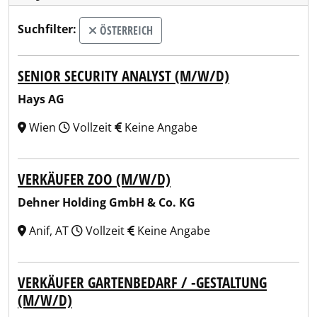
Suchfilter:
ÖSTERREICH
SENIOR SECURITY ANALYST (M/W/D)
Hays AG
Wien
Vollzeit
Keine Angabe
VERKÄUFER ZOO (M/W/D)
Dehner Holding GmbH & Co. KG
Anif, AT
Vollzeit
Keine Angabe
VERKÄUFER GARTENBEDARF / -GESTALTUNG
(M/W/D)