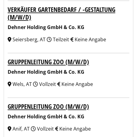
VERKÄUFER GARTENBEDARF / -GESTALTUNG
(M/W/D)
Dehner Holding GmbH & Co. KG
Seiersberg, AT
Teilzeit
Keine Angabe
GRUPPENLEITUNG ZOO (M/W/D)
Dehner Holding GmbH & Co. KG
Wels, AT
Vollzeit
Keine Angabe
GRUPPENLEITUNG ZOO (M/W/D)
Dehner Holding GmbH & Co. KG
Anif, AT
Vollzeit
Keine Angabe