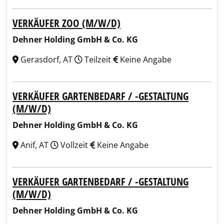
VERKÄUFER ZOO (M/W/D)
Dehner Holding GmbH & Co. KG
Gerasdorf, AT
Teilzeit
Keine Angabe
VERKÄUFER GARTENBEDARF / -GESTALTUNG
(M/W/D)
Dehner Holding GmbH & Co. KG
Anif, AT
Vollzeit
Keine Angabe
VERKÄUFER GARTENBEDARF / -GESTALTUNG
(M/W/D)
Dehner Holding GmbH & Co. KG