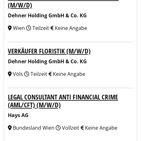
(M/W/D)
Dehner Holding GmbH & Co. KG
Wien
Teilzeit
Keine Angabe
VERKÄUFER FLORISTIK (M/W/D)
Dehner Holding GmbH & Co. KG
Völs
Teilzeit
Keine Angabe
LEGAL CONSULTANT ANTI FINANCIAL CRIME
(AML/CFT) (M/W/D)
Hays AG
Bundesland Wien
Vollzeit
Keine Angabe