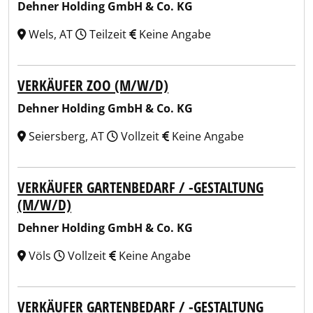
Dehner Holding GmbH & Co. KG
Wels, AT
Teilzeit
Keine Angabe
VERKÄUFER ZOO (M/W/D)
Dehner Holding GmbH & Co. KG
Seiersberg, AT
Vollzeit
Keine Angabe
VERKÄUFER GARTENBEDARF / -GESTALTUNG
(M/W/D)
Dehner Holding GmbH & Co. KG
Völs
Vollzeit
Keine Angabe
VERKÄUFER GARTENBEDARF / -GESTALTUNG