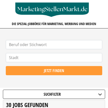
MARKETINGSTELLENMARKT.D
DIE SPEZIAL-JOBBÖRSE FÜR MARKETING, WERBUNG UND MEDIEN
JETZT FINDEN
SUCHFILTER
30 JOBS GEFUNDEN