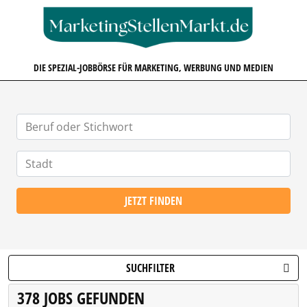
MARKETINGSTELLENMARKT.D
DIE SPEZIAL-JOBBÖRSE FÜR MARKETING, WERBUNG UND MEDIEN
JETZT FINDEN
SUCHFILTER
378 JOBS GEFUNDEN