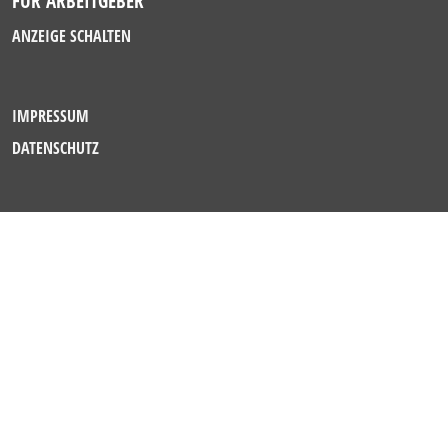
FÜR ARBEITGEBER
ANZEIGE SCHALTEN
IMPRESSUM
DATENSCHUTZ