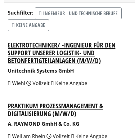
Suchfilter:
INGENIEUR - UND TECHNISCHE BERUFE
KEINE ANGABE
ELEKTROTECHNIKER/ -INGENIEUR FÜR DEN
SUPPORT UNSERER LOGISTIK- UND
BETONFERTIGTEILANLAGEN (M/W/D)
Unitechnik Systems GmbH
Wiehl
Vollzeit
Keine Angabe
PRAKTIKUM PROZESSMANAGEMENT &
DIGITALISIERUNG (M/W/D)
A. RAYMOND GmbH & Co. KG
Weil am Rhein
Vollzeit
Keine Angabe