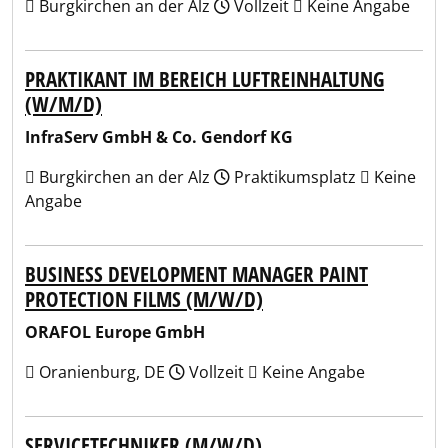
Burgkirchen an der Alz
Vollzeit
Keine Angabe
PRAKTIKANT IM BEREICH LUFTREINHALTUNG
(W/M/D)
InfraServ GmbH & Co. Gendorf KG
Burgkirchen an der Alz
Praktikumsplatz
Keine
Angabe
BUSINESS DEVELOPMENT MANAGER PAINT
PROTECTION FILMS (M/W/D)
ORAFOL Europe GmbH
Oranienburg, DE
Vollzeit
Keine Angabe
SERVICETECHNIKER (M/W/D)