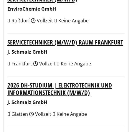
EnviroChemie GmbH
Roßdorf
Vollzeit
Keine Angabe
SERVICETECHNIKER (M/W/D) RAUM FRANKFURT
J. Schmalz GmbH
Frankfurt
Vollzeit
Keine Angabe
2026 DH-STUDIUM | ELEKTROTECHNIK UND
INFORMATIONSTECHNIK (M/W/D)
J. Schmalz GmbH
Glatten
Vollzeit
Keine Angabe