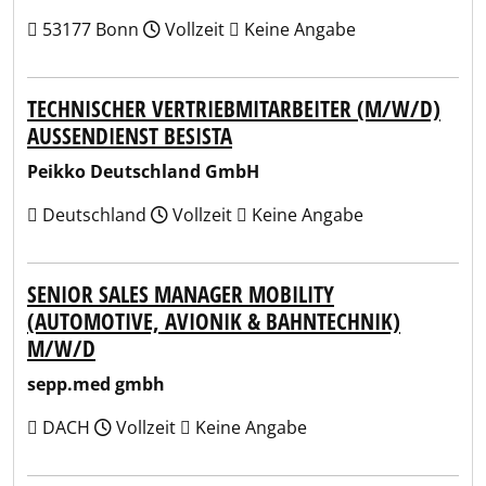
53177 Bonn
Vollzeit
Keine Angabe
TECHNISCHER VERTRIEBMITARBEITER (M/W/D)
AUSSENDIENST BESISTA
Peikko Deutschland GmbH
Deutschland
Vollzeit
Keine Angabe
SENIOR SALES MANAGER MOBILITY
(AUTOMOTIVE, AVIONIK & BAHNTECHNIK)
M/W/D
sepp.med gmbh
DACH
Vollzeit
Keine Angabe