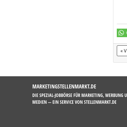
« 
MARKETINGSTELLENMARKT.DE
DIE SPEZIAL-JOBBÖRSE FÜR MARKETING, WERBUNG 
MEDIEN — EIN SERVICE VON
STELLENMARKT.DE