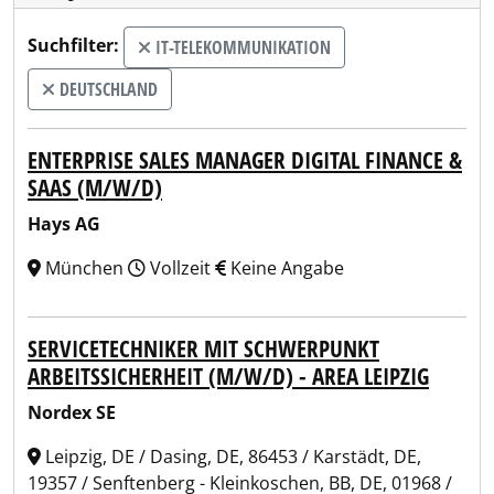
Suchfilter:
IT-TELEKOMMUNIKATION
DEUTSCHLAND
ENTERPRISE SALES MANAGER DIGITAL FINANCE &
SAAS (M/W/D)
Hays AG
München
Vollzeit
Keine Angabe
SERVICETECHNIKER MIT SCHWERPUNKT
ARBEITSSICHERHEIT (M/W/D) - AREA LEIPZIG
Nordex SE
Leipzig, DE / Dasing, DE, 86453 / Karstädt, DE,
19357 / Senftenberg - Kleinkoschen, BB, DE, 01968 /