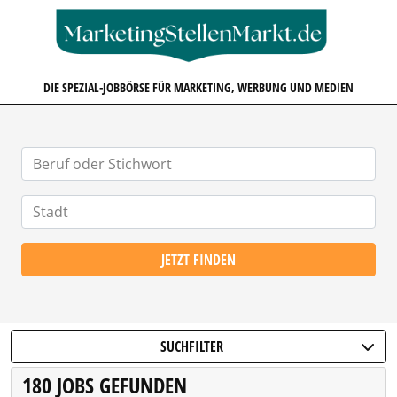
MARKETINGSTELLENMARKT.D
DIE SPEZIAL-JOBBÖRSE FÜR MARKETING, WERBUNG UND MEDIEN
JETZT FINDEN
SUCHFILTER
180 JOBS GEFUNDEN