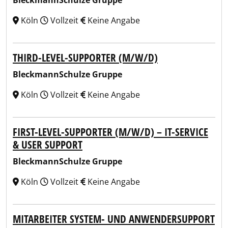
BleckmannSchulze Gruppe
Köln
Vollzeit
Keine Angabe
THIRD-LEVEL-SUPPORTER (M/W/D)
BleckmannSchulze Gruppe
Köln
Vollzeit
Keine Angabe
FIRST-LEVEL-SUPPORTER (M/W/D) – IT-SERVICE
& USER SUPPORT
BleckmannSchulze Gruppe
Köln
Vollzeit
Keine Angabe
MITARBEITER SYSTEM- UND ANWENDERSUPPORT