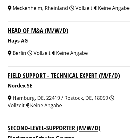
Meckenheim, Rheinland
Vollzeit
Keine Angabe
HEAD OF M&A (M/W/D)
Hays AG
Berlin
Vollzeit
Keine Angabe
FIELD SUPPORT - TECHNICAL EXPERT (M/F/D)
Nordex SE
Hamburg, DE, 22419 / Rostock, DE, 18059
Vollzeit
Keine Angabe
SECOND-LEVEL-SUPPORTER (M/W/D)