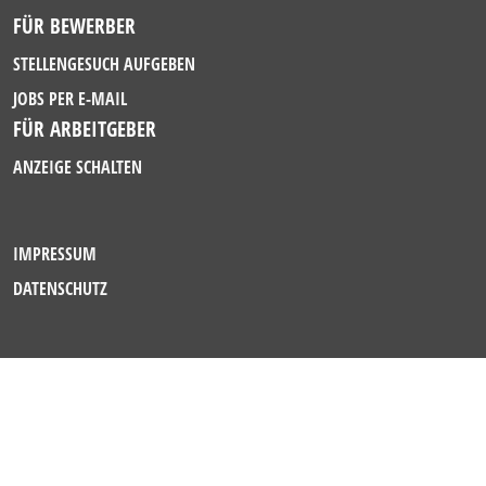
FÜR BEWERBER
STELLENGESUCH AUFGEBEN
JOBS PER E-MAIL
FÜR ARBEITGEBER
ANZEIGE SCHALTEN
IMPRESSUM
DATENSCHUTZ