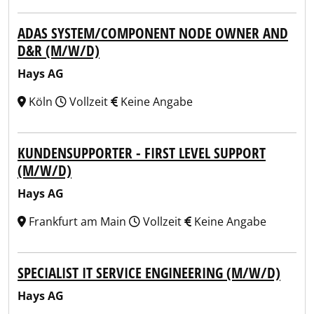
ADAS SYSTEM/COMPONENT NODE OWNER AND
D&R (M/W/D)
Hays AG
Köln
Vollzeit
Keine Angabe
KUNDENSUPPORTER - FIRST LEVEL SUPPORT
(M/W/D)
Hays AG
Frankfurt am Main
Vollzeit
Keine Angabe
SPECIALIST IT SERVICE ENGINEERING (M/W/D)
Hays AG