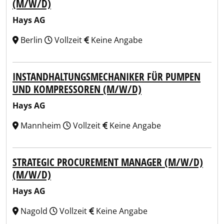
(M/W/D)
Hays AG
Berlin
Vollzeit
Keine Angabe
INSTANDHALTUNGSMECHANIKER FÜR PUMPEN
UND KOMPRESSOREN (M/W/D)
Hays AG
Mannheim
Vollzeit
Keine Angabe
STRATEGIC PROCUREMENT MANAGER (M/W/D)
(M/W/D)
Hays AG
Nagold
Vollzeit
Keine Angabe