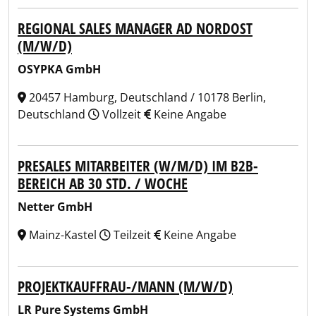
REGIONAL SALES MANAGER AD NORDOST
(M/W/D)
OSYPKA GmbH
20457 Hamburg, Deutschland / 10178 Berlin,
Deutschland
Vollzeit
Keine Angabe
PRESALES MITARBEITER (W/M/D) IM B2B-
BEREICH AB 30 STD. / WOCHE
Netter GmbH
Mainz-Kastel
Teilzeit
Keine Angabe
PROJEKTKAUFFRAU-/MANN (M/W/D)
LR Pure Systems GmbH