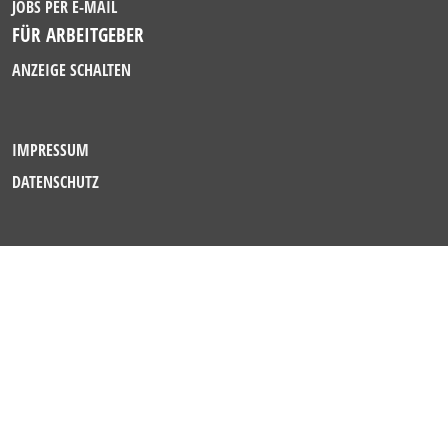
JOBS PER E-MAIL
FÜR ARBEITGEBER
ANZEIGE SCHALTEN
IMPRESSUM
DATENSCHUTZ