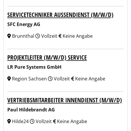
SERVICETECHNIKER AUSSENDIENST (M/W/D)
SFC Energy AG
Brunnthal
Vollzeit
Keine Angabe
PROJEKTLEITER (M/W/D) SERVICE
LR Pure Systems GmbH
Region Sachsen
Vollzeit
Keine Angabe
VERTRIEBSMITARBEITER INNENDIENST (M/W/D)
Paul Hildebrandt AG
Hilde24
Vollzeit
Keine Angabe