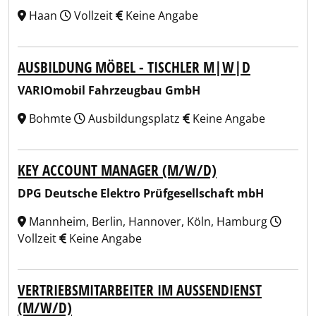
Haan
Vollzeit
Keine Angabe
AUSBILDUNG MÖBEL - TISCHLER M|W|D
VARIOmobil Fahrzeugbau GmbH
Bohmte
Ausbildungsplatz
Keine Angabe
KEY ACCOUNT MANAGER (M/W/D)
DPG Deutsche Elektro Prüfgesellschaft mbH
Mannheim, Berlin, Hannover, Köln, Hamburg
Vollzeit
Keine Angabe
VERTRIEBSMITARBEITER IM AUSSENDIENST (
M/W/D)