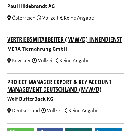
Paul Hildebrandt AG
Österreich
Vollzeit
Keine Angabe
VERTRIEBSMITARBEITER (M/W/D) INNENDIENST
MERA Tiernahrung GmbH
Kevelaer
Vollzeit
Keine Angabe
PROJECT MANAGER EXPORT & KEY ACCOUNT
MANAGEMENT DEUTSCHLAND (M/W/D)
Wolf ButterBack KG
Deutschland
Vollzeit
Keine Angabe