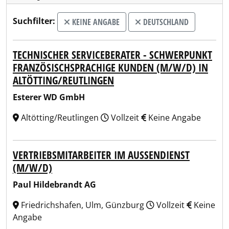
Suchfilter:
KEINE ANGABE
DEUTSCHLAND
TECHNISCHER SERVICEBERATER - SCHWERPUNKT
FRANZÖSISCHSPRACHIGE KUNDEN (M/W/D) IN
ALTÖTTING/REUTLINGEN
Esterer WD GmbH
Altötting/Reutlingen
Vollzeit
Keine Angabe
VERTRIEBSMITARBEITER IM AUSSENDIENST (
M/W/D)
Paul Hildebrandt AG
Friedrichshafen, Ulm, Günzburg
Vollzeit
Keine
Angabe