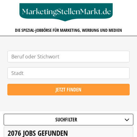
MARKETINGSTELLENMARKT.D
DIE SPEZIAL-JOBBÖRSE FÜR MARKETING, WERBUNG UND MEDIEN
JETZT FINDEN
SUCHFILTER
2076 JOBS GEFUNDEN