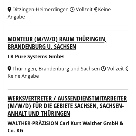
Ditzingen-Heimerdingen
Vollzeit
Keine
Angabe
MONTEUR (M/W/D) RAUM THÜRINGEN,
BRANDENBURG U. SACHSEN
LR Pure Systems GmbH
Thüringen, Brandenburg und Sachsen
Vollzeit
Keine Angabe
WERKSVERTRETER / AUSSENDIENSTMITARBEITER (
M/W/D) FÜR DIE GEBIETE SACHSEN, SACHSEN-A
NHALT UND THÜRINGEN
WALTHER-PRÄZISION Carl Kurt Walther GmbH &
Co. KG