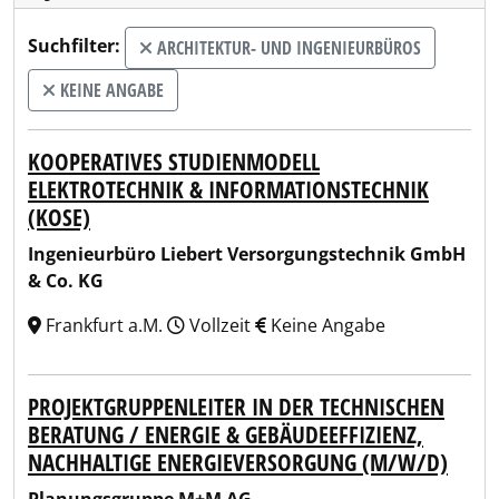
Suchfilter:
ARCHITEKTUR- UND INGENIEURBÜROS
KEINE ANGABE
KOOPERATIVES STUDIENMODELL
ELEKTROTECHNIK & INFORMATIONSTECHNIK
(KOSE)
Ingenieurbüro Liebert Versorgungstechnik GmbH
& Co. KG
Frankfurt a.M.
Vollzeit
Keine Angabe
PROJEKTGRUPPENLEITER IN DER TECHNISCHEN
BERATUNG / ENERGIE & GEBÄUDEEFFIZIENZ,
NACHHALTIGE ENERGIEVERSORGUNG (M/W/D)