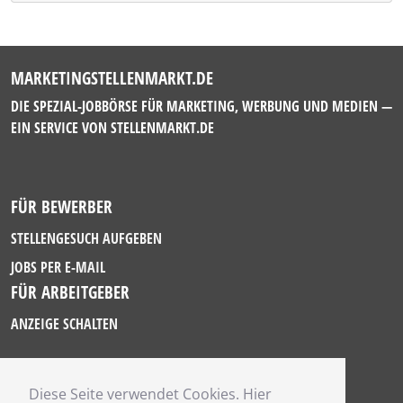
MARKETINGSTELLENMARKT.DE
DIE SPEZIAL-JOBBÖRSE FÜR MARKETING, WERBUNG UND MEDIEN —
EIN SERVICE VON
STELLENMARKT.DE
FÜR BEWERBER
STELLENGESUCH AUFGEBEN
JOBS PER E-MAIL
FÜR ARBEITGEBER
ANZEIGE SCHALTEN
Diese Seite verwendet Cookies. Hier
IMPRESSUM