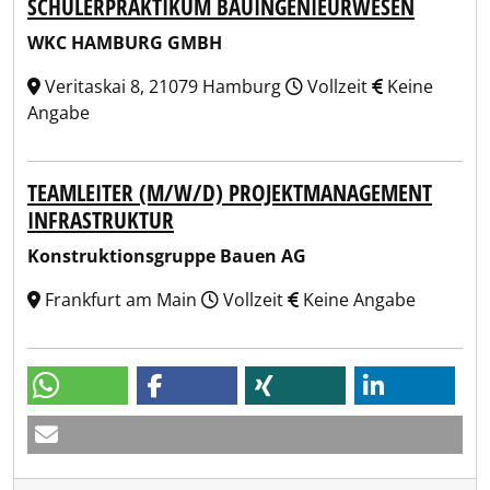
SCHÜLERPRAKTIKUM BAUINGENIEURWESEN
WKC HAMBURG GMBH
Veritaskai 8, 21079 Hamburg
Vollzeit
Keine
Angabe
TEAMLEITER (M/W/D) PROJEKTMANAGEMENT
INFRASTRUKTUR
Konstruktionsgruppe Bauen AG
Frankfurt am Main
Vollzeit
Keine Angabe