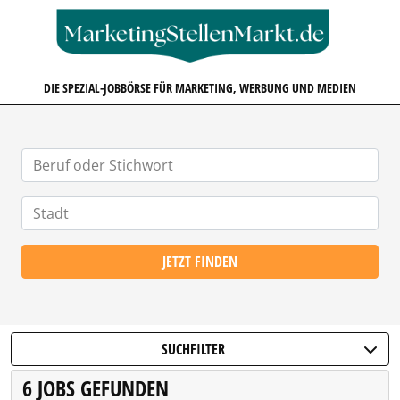
MARKETINGSTELLENMARKT.D
DIE SPEZIAL-JOBBÖRSE FÜR MARKETING, WERBUNG UND MEDIEN
JETZT FINDEN
SUCHFILTER
6 JOBS GEFUNDEN