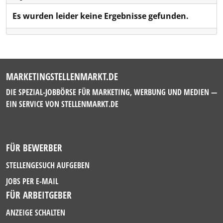
Es wurden leider keine Ergebnisse gefunden.
MARKETINGSTELLENMARKT.DE
DIE SPEZIAL-JOBBÖRSE FÜR MARKETING, WERBUNG UND MEDIEN —
EIN SERVICE VON
STELLENMARKT.DE
FÜR BEWERBER
STELLENGESUCH AUFGEBEN
JOBS PER E-MAIL
FÜR ARBEITGEBER
ANZEIGE SCHALTEN