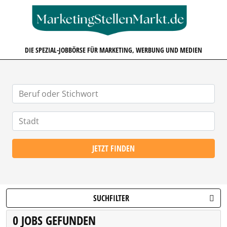
MARKETINGSTELLENMARKT.D
DIE SPEZIAL-JOBBÖRSE FÜR MARKETING, WERBUNG UND MEDIEN
JETZT FINDEN
SUCHFILTER
0 JOBS GEFUNDEN